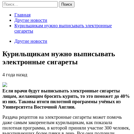
Найти:
Главная
Другие новости
Курильщикам нужно выписывать электронные
сигареты
Другие новости
Курильщикам нужно выписывать
электронные сигареты
4 года назад
Если врачи будут выписывать электронные сигареты
лицам, желающим бросить курить, то это поможет до 40%
из них. Таковы итоги пилотной программы учёных из
Университета Восточной Англии.
Раздача рецептов на электронные сигареты может помочь
даже самым закоренелым курильщикам, как показала
пилотная программа, в которой приняли участие 300 человек,
выкуривающих более пачки в день. Все они получили