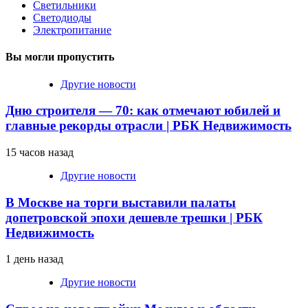
Светильники
Светодиоды
Электропитание
Вы могли пропустить
Другие новости
Дню строителя — 70: как отмечают юбилей и
главные рекорды отрасли | РБК Недвижимость
15 часов назад
Другие новости
В Москве на торги выставили палаты
допетровской эпохи дешевле трешки | РБК
Недвижимость
1 день назад
Другие новости