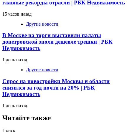
главные рекорды отрасли | РБК Недвижимость
15 часов назад
Другие новости
В Москве на торги выставили палаты
допетровской эпохи дешевле трешки | РБК
Недвижимость
1 день назад
Другие новости
Спрос на новостройки Москвы и области
снизился за год почти на 20% | РБК
Недвижимость
1 день назад
Читайте также
Поиск