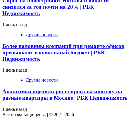
Спрос на новостройки Москвы и области
снизился за год почти на 20% | РБК
Недвижимость
1 день назад
Другие новости
Более половины компаний при ремонте офисов
превышают изначальный бюджет | РБК
Недвижимость
1 день назад
Другие новости
Аналитики оценили рост спроса на ипотеку на
разные квартиры в Москве | РБК Недвижимость
1 день назад
Все права защищены.
|
© 2021-2026