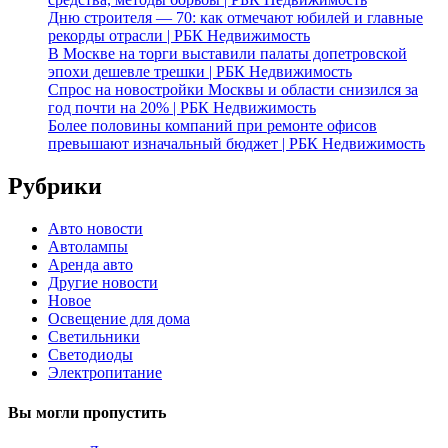
Дню строителя — 70: как отмечают юбилей и главные
рекорды отрасли | РБК Недвижимость
В Москве на торги выставили палаты допетровской
эпохи дешевле трешки | РБК Недвижимость
Спрос на новостройки Москвы и области снизился за
год почти на 20% | РБК Недвижимость
Более половины компаний при ремонте офисов
превышают изначальный бюджет | РБК Недвижимость
Рубрики
Авто новости
Автолампы
Аренда авто
Другие новости
Новое
Освещение для дома
Светильники
Светодиоды
Электропитание
Вы могли пропустить