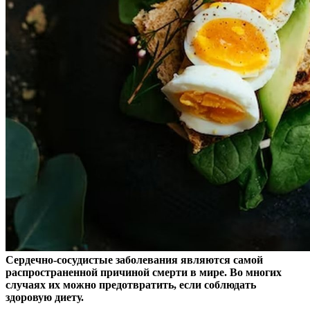
Сердечно-сосудистые заболевания являются самой
распространенной причиной смерти в мире. Во многих
случаях их можно предотвратить, если соблюдать
здоровую диету.