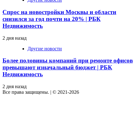
Спрос на новостройки Москвы и области
снизился за год почти на 20% | РБК
Недвижимость
2 дня назад
Другие новости
Более половины компаний при ремонте офисов
превышают изначальный бюджет | РБК
Недвижимость
2 дня назад
Все права защищены.
|
© 2021-2026