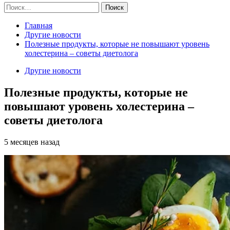
Найти:
Главная
Другие новости
Полезные продукты, которые не повышают уровень
холестерина – советы диетолога
Другие новости
Полезные продукты, которые не
повышают уровень холестерина –
советы диетолога
5 месяцев назад