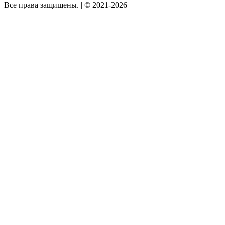
Все права защищены.
|
© 2021-2026