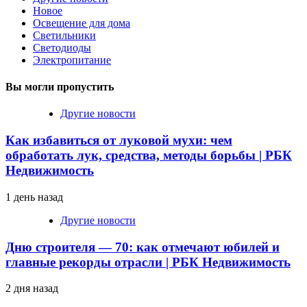
Новое
Освещение для дома
Светильники
Светодиоды
Электропитание
Вы могли пропустить
Другие новости
Как избавиться от луковой мухи: чем
обработать лук, средства, методы борьбы | РБК
Недвижимость
1 день назад
Другие новости
Дню строителя — 70: как отмечают юбилей и
главные рекорды отрасли | РБК Недвижимость
2 дня назад