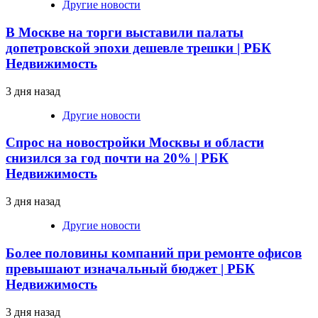
Другие новости
В Москве на торги выставили палаты
допетровской эпохи дешевле трешки | РБК
Недвижимость
3 дня назад
Другие новости
Спрос на новостройки Москвы и области
снизился за год почти на 20% | РБК
Недвижимость
3 дня назад
Другие новости
Более половины компаний при ремонте офисов
превышают изначальный бюджет | РБК
Недвижимость
3 дня назад