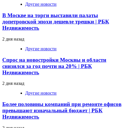
Другие новости
В Москве на торги выставили палаты
допетровской эпохи дешевле трешки | РБК
Недвижимость
2 дня назад
Другие новости
Спрос на новостройки Москвы и области
снизился за год почти на 20% | РБК
Недвижимость
2 дня назад
Другие новости
Более половины компаний при ремонте офисов
превышают изначальный бюджет | РБК
Недвижимость
2 дня назад