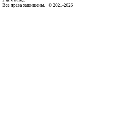
Все права защищены.
|
© 2021-2026