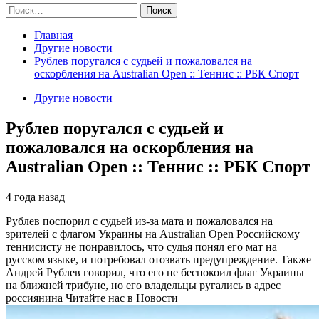
Найти:
Главная
Другие новости
Рублев поругался с судьей и пожаловался на
оскорбления на Australian Open :: Теннис :: РБК Спорт
Другие новости
Рублев поругался с судьей и
пожаловался на оскорбления на
Australian Open :: Теннис :: РБК Спорт
4 года назад
Рублев поспорил с судьей из-за мата и пожаловался на
зрителей с флагом Украины на Australian Open
Российскому
теннисисту не понравилось, что судья понял его мат на
русском языке, и потребовал отозвать предупреждение. Также
Андрей Рублев говорил, что его не беспокоил флаг Украины
на ближней трибуне, но его владельцы ругались в адрес
россиянина
Читайте нас в Новости