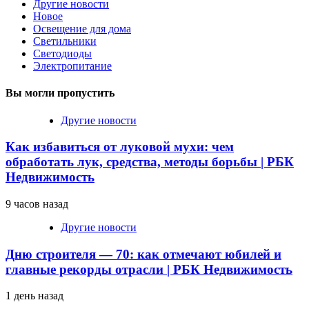
Другие новости
Новое
Освещение для дома
Светильники
Светодиоды
Электропитание
Вы могли пропустить
Другие новости
Как избавиться от луковой мухи: чем
обработать лук, средства, методы борьбы | РБК
Недвижимость
9 часов назад
Другие новости
Дню строителя — 70: как отмечают юбилей и
главные рекорды отрасли | РБК Недвижимость
1 день назад