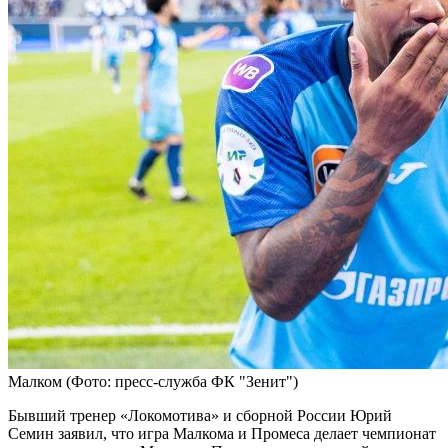
Малком
(Фото: пресс-служба ФК "Зенит")
Бывший тренер «Локомотива» и сборной России Юрий
Семин заявил, что игра Малкома и Промеса делает чемпионат