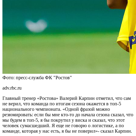
Фото: пресс-служба ФК "Ростов"
adv.rbc.ru
Главный тренер «Ростова» Валерий Карпин отметил, что сам
не верил, что команда по итогам сезона окажется в топ‑5
национального чемпионата. «Одной фразой можно
резюмировать: если бы мне кто‑то до начала сезона сказал, что
мы будем в топ‑5, я бы покрутил у виска и сказал, что этот
человек сумасшедший. Я еще не говорю о логистике, а по
команде, которая у нас есть, я бы не поверил»- сказал Карпин.