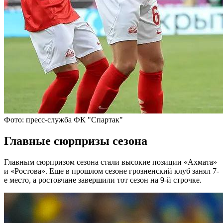
Фото: пресс-служба ФК "Спартак"
Главные сюрпризы сезона
Главным сюрпризом сезона стали высокие позиции «Ахмата»
и «Ростова». Еще в прошлом сезоне грозненский клуб занял 7-
е место, а ростовчане завершили тот сезон на 9-й строчке.