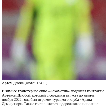
Артем Дзюба
(Фото: ТАСС)
В зимнее трансферное окно «Локомотив» подписал контракт с
Артемом Дзюбой, который с середины августа до начала
ноября 2022 года был игроком турецкого клуба «Адана
Демирспор». Также состав «железнодорожников пополнил