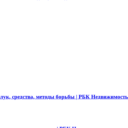
 лук, средства, методы борьбы | РБК Недвижимость