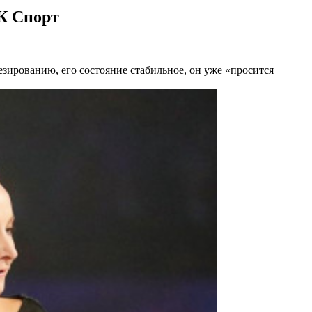
БК Спорт
зированию, его состояние стабильное, он уже «просится