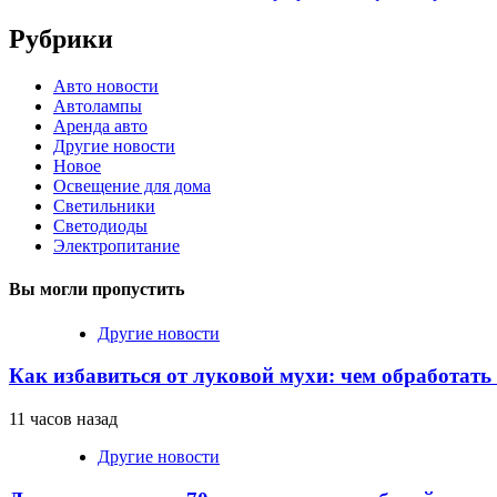
Рубрики
Авто новости
Автолампы
Аренда авто
Другие новости
Новое
Освещение для дома
Светильники
Светодиоды
Электропитание
Вы могли пропустить
Другие новости
Как избавиться от луковой мухи: чем обработать
11 часов назад
Другие новости