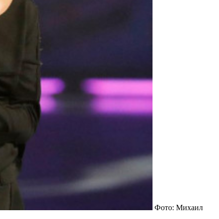
Фото: Михаил