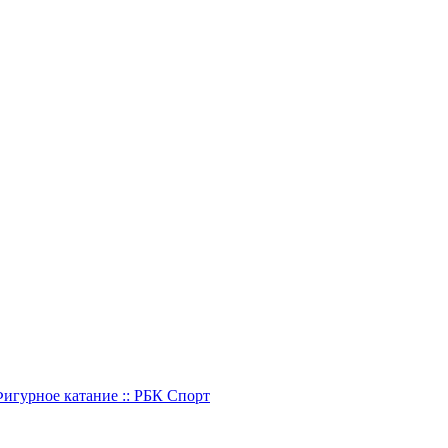
Фигурное катание :: РБК Спорт