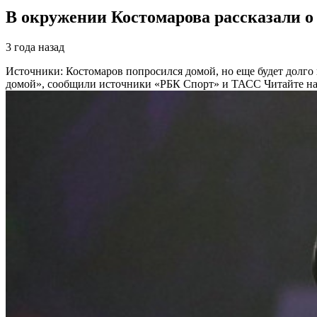
В окружении Костомарова рассказали о 
3 года назад
Источники: Костомаров попросился домой, но еще будет долго
домой», сообщили источники «РБК Спорт» и ТАСС
Читайте на