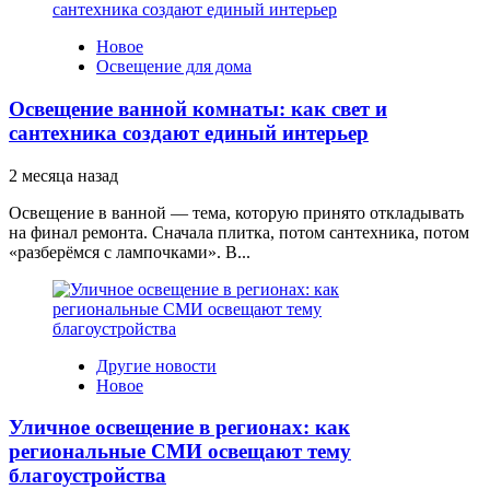
Новое
Освещение для дома
Освещение ванной комнаты: как свет и
сантехника создают единый интерьер
2 месяца назад
Освещение в ванной — тема, которую принято откладывать
на финал ремонта. Сначала плитка, потом сантехника, потом
«разберёмся с лампочками». В...
Другие новости
Новое
Уличное освещение в регионах: как
региональные СМИ освещают тему
благоустройства