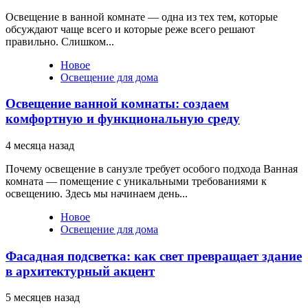
Освещение в ванной комнате — одна из тех тем, которые
обсуждают чаще всего и которые реже всего решают
правильно. Слишком...
Новое
Освещение для дома
Освещение ванной комнаты: создаем
комфортную и функциональную среду
4 месяца назад
Почему освещение в санузле требует особого подхода Ванная
комната — помещение с уникальными требованиями к
освещению. Здесь мы начинаем день...
Новое
Освещение для дома
Фасадная подсветка: как свет превращает здание
в архитектурный акцент
5 месяцев назад