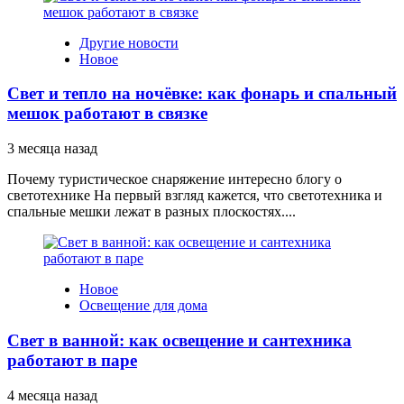
Другие новости
Новое
Свет и тепло на ночёвке: как фонарь и спальный
мешок работают в связке
3 месяца назад
Почему туристическое снаряжение интересно блогу о
светотехнике На первый взгляд кажется, что светотехника и
спальные мешки лежат в разных плоскостях....
Новое
Освещение для дома
Свет в ванной: как освещение и сантехника
работают в паре
4 месяца назад