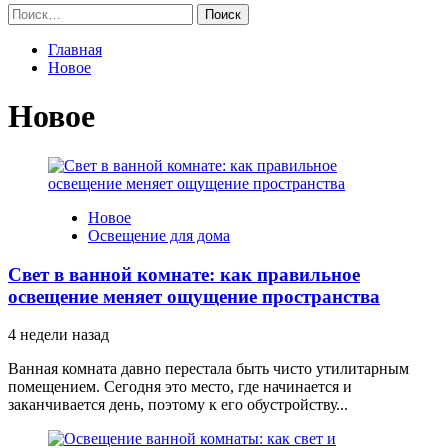
Найти:
Главная
Новое
Новое
Новое
Освещение для дома
Свет в ванной комнате: как правильное
освещение меняет ощущение пространства
4 недели назад
Ванная комната давно перестала быть чисто утилитарным
помещением. Сегодня это место, где начинается и
заканчивается день, поэтому к его обустройству...