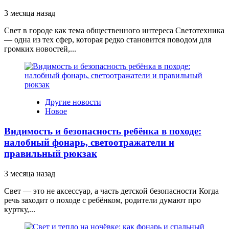
3 месяца назад
Свет в городе как тема общественного интереса Светотехника
— одна из тех сфер, которая редко становится поводом для
громких новостей,...
Другие новости
Новое
Видимость и безопасность ребёнка в походе:
налобный фонарь, светоотражатели и
правильный рюкзак
3 месяца назад
Свет — это не аксессуар, а часть детской безопасности Когда
речь заходит о походе с ребёнком, родители думают про
куртку,...