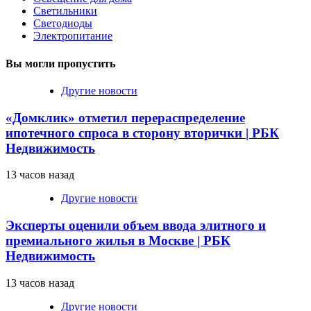
Светильники
Светодиоды
Электропитание
Вы могли пропустить
Другие новости
«Домклик» отметил перераспределение
ипотечного спроса в сторону вторички | РБК
Недвижимость
13 часов назад
Другие новости
Эксперты оценили объем ввода элитного и
премиального жилья в Москве | РБК
Недвижимость
13 часов назад
Другие новости