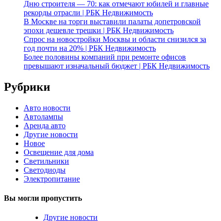
Дню строителя — 70: как отмечают юбилей и главные
рекорды отрасли | РБК Недвижимость
В Москве на торги выставили палаты допетровской
эпохи дешевле трешки | РБК Недвижимость
Спрос на новостройки Москвы и области снизился за
год почти на 20% | РБК Недвижимость
Более половины компаний при ремонте офисов
превышают изначальный бюджет | РБК Недвижимость
Рубрики
Авто новости
Автолампы
Аренда авто
Другие новости
Новое
Освещение для дома
Светильники
Светодиоды
Электропитание
Вы могли пропустить
Другие новости