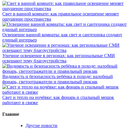
Свет в ванной комнате: как правильное освещение меняет
ощущение пространства
Освещение ванной комнаты: как свет и сантехника создают
единый интерьер
Уличное освещение в регионах: как региональные СМИ
освещают тему благоустройства
Видимость и безопасность ребёнка в походе: налобный
фонарь, светоотражатели и правильный рюкзак
Свет и тепло на ночёвке: как фонарь и спальный мешок
работают в связке
Главное
Другие новости