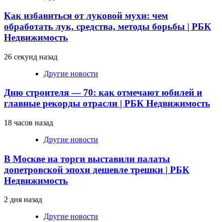
Как избавиться от луковой мухи: чем
обработать лук, средства, методы борьбы | РБК
Недвижимость
26 секунд назад
Другие новости
Дню строителя — 70: как отмечают юбилей и
главные рекорды отрасли | РБК Недвижимость
18 часов назад
Другие новости
В Москве на торги выставили палаты
допетровской эпохи дешевле трешки | РБК
Недвижимость
2 дня назад
Другие новости