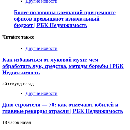
Другие новости
Более половины компаний при ремонте
офисов превышают изначальный
бюджет | РБК Недвижимость
Читайте также
Другие новости
Как избавиться от луковой мухи: чем
обработать лук, средства, методы борьбы | РБК
Недвижимость
26 секунд назад
Другие новости
Дню строителя — 70: как отмечают юбилей и
главные рекорды отрасли | РБК Недвижимость
18 часов назад