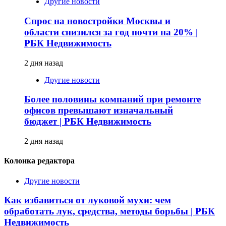
Другие новости
Спрос на новостройки Москвы и
области снизился за год почти на 20% |
РБК Недвижимость
2 дня назад
Другие новости
Более половины компаний при ремонте
офисов превышают изначальный
бюджет | РБК Недвижимость
2 дня назад
Колонка редактора
Другие новости
Как избавиться от луковой мухи: чем
обработать лук, средства, методы борьбы | РБК
Недвижимость