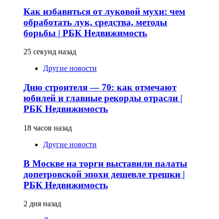
Как избавиться от луковой мухи: чем
обработать лук, средства, методы
борьбы | РБК Недвижимость
25 секунд назад
Другие новости
Дню строителя — 70: как отмечают
юбилей и главные рекорды отрасли |
РБК Недвижимость
18 часов назад
Другие новости
В Москве на торги выставили палаты
допетровской эпохи дешевле трешки |
РБК Недвижимость
2 дня назад