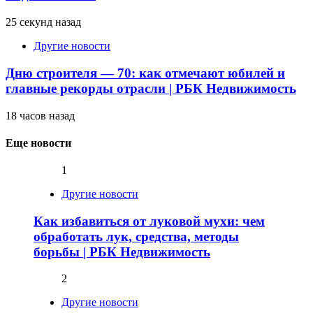
25 секунд назад
Другие новости
Дню строителя — 70: как отмечают юбилей и
главные рекорды отрасли | РБК Недвижимость
18 часов назад
Еще новости
1
Другие новости
Как избавиться от луковой мухи: чем
обработать лук, средства, методы
борьбы | РБК Недвижимость
2
Другие новости