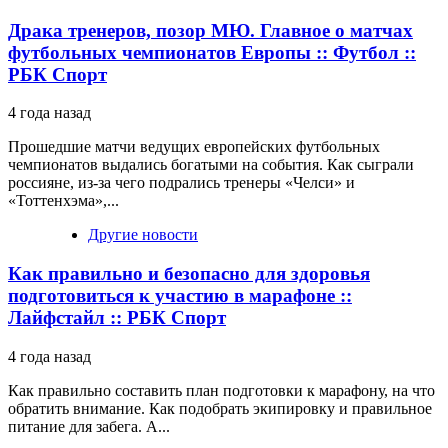
Драка тренеров, позор МЮ. Главное о матчах
футбольных чемпионатов Европы :: Футбол ::
РБК Спорт
4 года назад
Прошедшие матчи ведущих европейских футбольных
чемпионатов выдались богатыми на события. Как сыграли
россияне, из-за чего подрались тренеры «Челси» и
«Тоттенхэма»,...
Другие новости
Как правильно и безопасно для здоровья
подготовиться к участию в марафоне ::
Лайфстайл :: РБК Спорт
4 года назад
Как правильно составить план подготовки к марафону, на что
обратить внимание. Как подобрать экипировку и правильное
питание для забега. А...