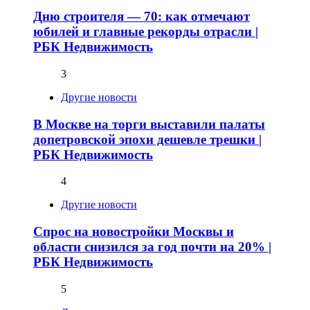
Дню строителя — 70: как отмечают
юбилей и главные рекорды отрасли |
РБК Недвижимость
3
Другие новости
В Москве на торги выставили палаты
допетровской эпохи дешевле трешки |
РБК Недвижимость
4
Другие новости
Спрос на новостройки Москвы и
области снизился за год почти на 20% |
РБК Недвижимость
5