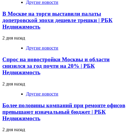
Другие новости
В Москве на торги выставили палаты
допетровской эпохи дешевле трешки | РБК
Недвижимость
2 дня назад
Другие новости
Спрос на новостройки Москвы и области
снизился за год почти на 20% | РБК
Недвижимость
2 дня назад
Другие новости
Более половины компаний при ремонте офисов
превышают изначальный бюджет | РБК
Недвижимость
2 дня назад