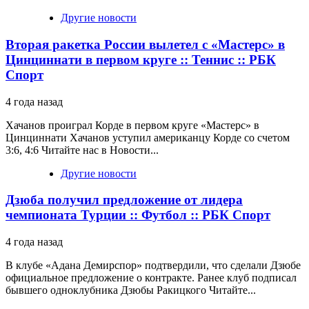
Другие новости
Вторая ракетка России вылетел с «Мастерс» в
Цинциннати в первом круге :: Теннис :: РБК
Спорт
4 года назад
Хачанов проиграл Корде в первом круге «Мастерс» в
Цинциннати Хачанов уступил американцу Корде со счетом
3:6, 4:6 Читайте нас в Новости...
Другие новости
Дзюба получил предложение от лидера
чемпионата Турции :: Футбол :: РБК Спорт
4 года назад
В клубе «Адана Демирспор» подтвердили, что сделали Дзюбе
официальное предложение о контракте. Ранее клуб подписал
бывшего одноклубника Дзюбы Ракицкого Читайте...