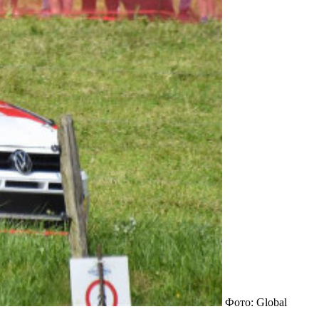
Фото: Global