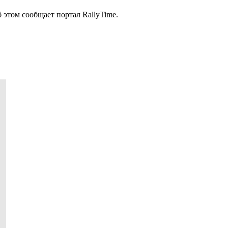
этом сообщает портал RallyTime.