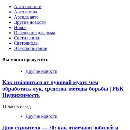
Авто новости
Автолампы
Аренда авто
Другие новости
Новое
Освещение для дома
Светильники
Светодиоды
Электропитание
Вы могли пропустить
Другие новости
Как избавиться от луковой мухи: чем
обработать лук, средства, методы борьбы | РБК
Недвижимость
11 часов назад
Другие новости
Дню строителя — 70: как отмечают юбилей и