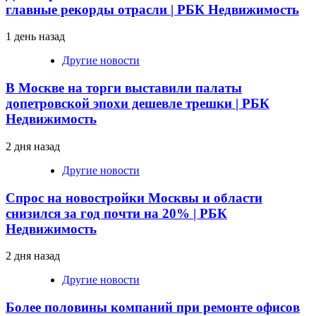
главные рекорды отрасли | РБК Недвижимость
1 день назад
Другие новости
В Москве на торги выставили палаты
допетровской эпохи дешевле трешки | РБК
Недвижимость
2 дня назад
Другие новости
Спрос на новостройки Москвы и области
снизился за год почти на 20% | РБК
Недвижимость
2 дня назад
Другие новости
Более половины компаний при ремонте офисов