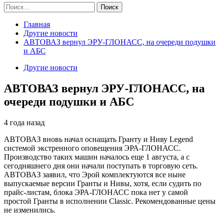
Найти:
Главная
Другие новости
АВТОВАЗ вернул ЭРУ-ГЛОНАСС, на очереди подушки
и АБС
Другие новости
АВТОВАЗ вернул ЭРУ-ГЛОНАСС, на
очереди подушки и АБС
4 года назад
АВТОВАЗ вновь начал оснащать Гранту и Ниву Legend
системой экстренного оповещения ЭРА-ГЛОНАСС.
Производство таких машин началось еще 1 августа, а с
сегодняшнего дня они начали поступать в торговую сеть.
АВТОВАЗ заявил, что Эрой комплектуются все ныне
выпускаемые версии Гранты и Нивы, хотя, если судить по
прайс-листам, блока ЭРА-ГЛОНАСС пока нет у самой
простой Гранты в исполнении Classic. Рекомендованные цены
не изменились.