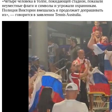
«Четыре человека в толпе, покидающей стадион, показали
неуместные флаги и символы и угрожали охранникам.
Полиция Виктории вмешалась и продолжает допрашивать
их», — говорится в заявлении Tennis Australia.