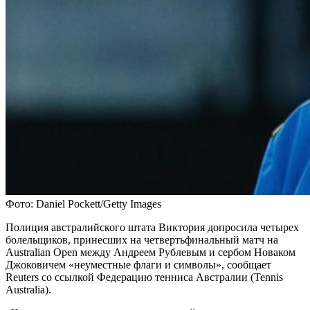
Фото: Daniel Pockett/Getty Images
Полиция австралийского штата Виктория допросила четырех
болельщиков, принесших на четвертьфинальный матч на
Australian Open между Андреем Рублевым и сербом Новаком
Джоковичем «неуместные флаги и символы», сообщает
Reuters со ссылкой Федерацию тенниса Австралии (Tennis
Australia).