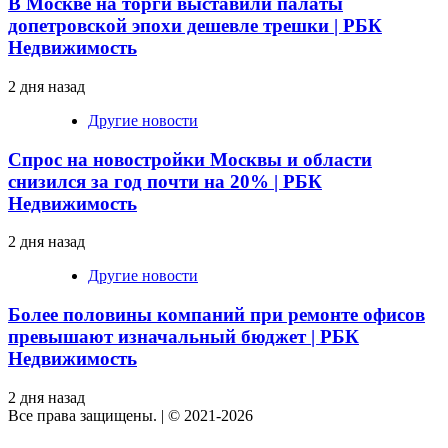
В Москве на торги выставили палаты
допетровской эпохи дешевле трешки | РБК
Недвижимость
2 дня назад
Другие новости
Спрос на новостройки Москвы и области
снизился за год почти на 20% | РБК
Недвижимость
2 дня назад
Другие новости
Более половины компаний при ремонте офисов
превышают изначальный бюджет | РБК
Недвижимость
2 дня назад
Все права защищены.
|
© 2021-2026