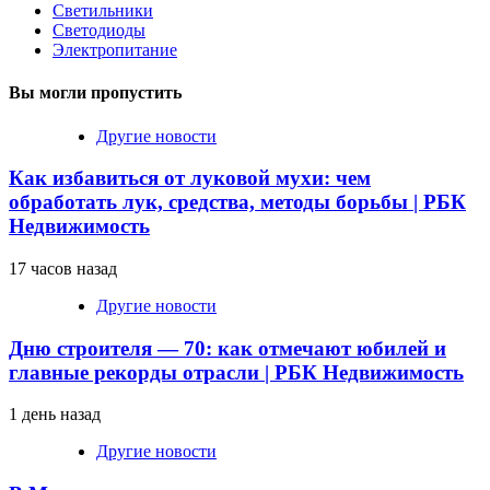
Светильники
Светодиоды
Электропитание
Вы могли пропустить
Другие новости
Как избавиться от луковой мухи: чем
обработать лук, средства, методы борьбы | РБК
Недвижимость
17 часов назад
Другие новости
Дню строителя — 70: как отмечают юбилей и
главные рекорды отрасли | РБК Недвижимость
1 день назад
Другие новости