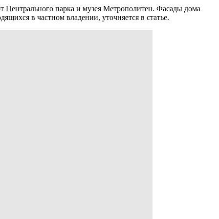
 от Центрального парка и музея Метрополитен. Фасады дома
ящихся в частном владении, уточняется в статье.