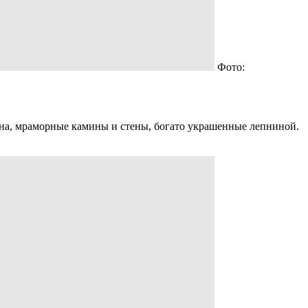
Фото:
окна, мраморные камины и стены, богато украшенные лепниной.