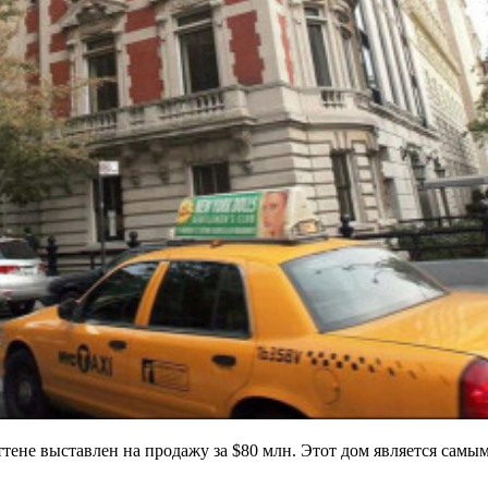
ене выставлен на продажу за $80 млн. Этот дом является самы