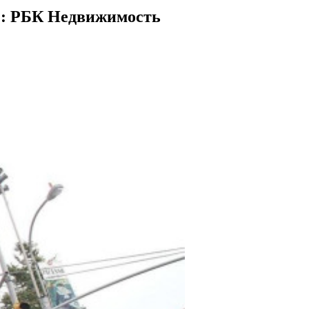
 :: РБК Недвижимость