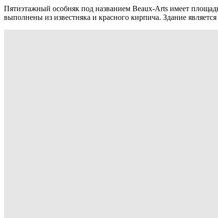
Пятиэтажный особняк под названием Beaux-Arts имеет площадь 2
выполнены из известняка и красного кирпича. Здание является