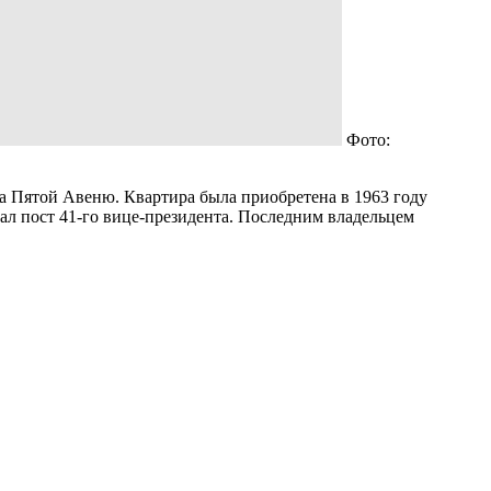
Фото:
на Пятой Авеню. Квартира была приобретена в 1963 году
ал пост 41-го вице-президента. Последним владельцем