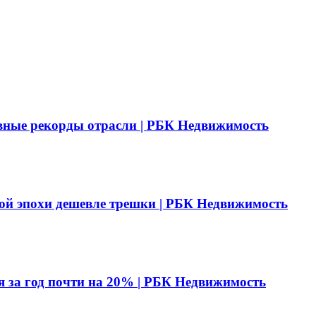
вные рекорды отрасли | РБК Недвижимость
ой эпохи дешевле трешки | РБК Недвижимость
я за год почти на 20% | РБК Недвижимость