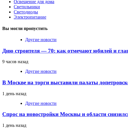
Освещение для дома
Светильники
Светодиоды
Электропитание
Вы могли пропустить
Другие новости
Дню строителя — 70: как отмечают юбилей и гла
9 часов назад
Другие новости
В Москве на торги выставили палаты допетровск
1 день назад
Другие новости
Спрос на новостройки Москвы и области снизилс
1 день назад