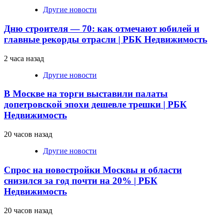
Другие новости
Дню строителя — 70: как отмечают юбилей и
главные рекорды отрасли | РБК Недвижимость
2 часа назад
Другие новости
В Москве на торги выставили палаты
допетровской эпохи дешевле трешки | РБК
Недвижимость
20 часов назад
Другие новости
Спрос на новостройки Москвы и области
снизился за год почти на 20% | РБК
Недвижимость
20 часов назад