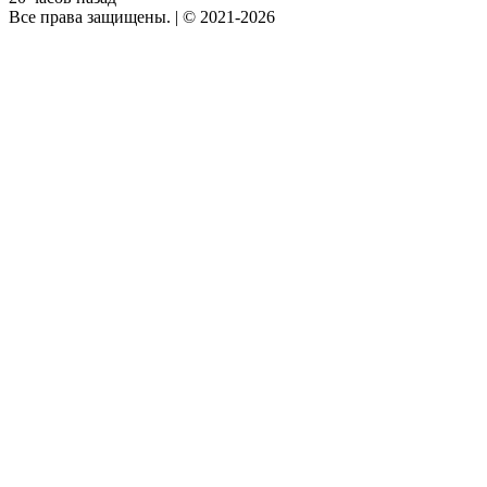
Все права защищены.
|
© 2021-2026