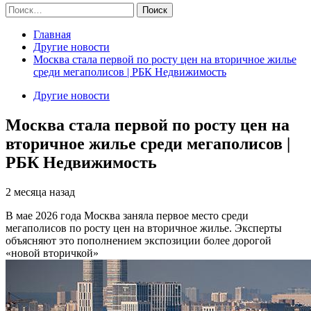
Найти:
Главная
Другие новости
Москва стала первой по росту цен на вторичное жилье
среди мегаполисов | РБК Недвижимость
Другие новости
Москва стала первой по росту цен на
вторичное жилье среди мегаполисов |
РБК Недвижимость
2 месяца назад
В мае 2026 года Москва заняла первое место среди
мегаполисов по росту цен на вторичное жилье. Эксперты
объясняют это пополнением экспозиции более дорогой
«новой вторичкой»