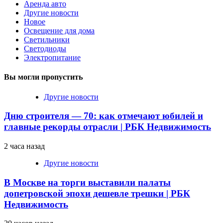
Аренда авто
Другие новости
Новое
Освещение для дома
Светильники
Светодиоды
Электропитание
Вы могли пропустить
Другие новости
Дню строителя — 70: как отмечают юбилей и
главные рекорды отрасли | РБК Недвижимость
2 часа назад
Другие новости
В Москве на торги выставили палаты
допетровской эпохи дешевле трешки | РБК
Недвижимость