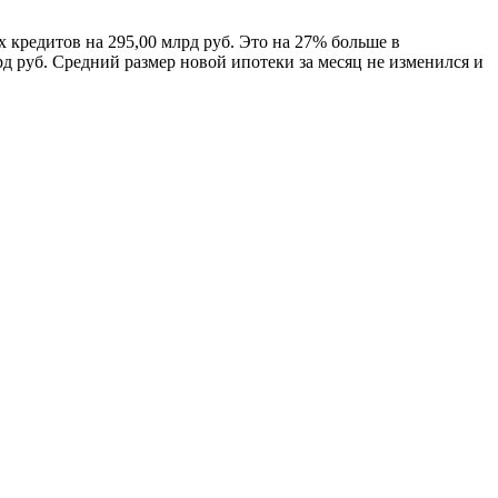
 кредитов на 295,00 млрд руб. Это на 27% больше в
д руб. Средний размер новой ипотеки за месяц не изменился и