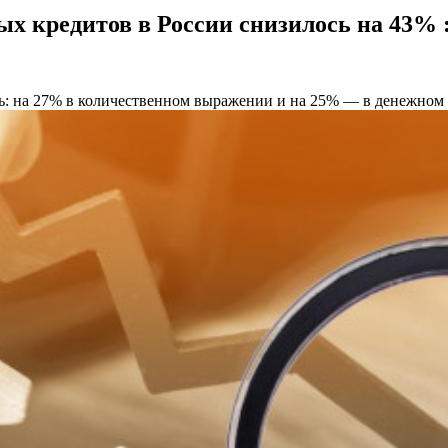
ых кредитов в России снизилось на 43% 
ь: на 27% в количественном выражении и на 25% — в денежном