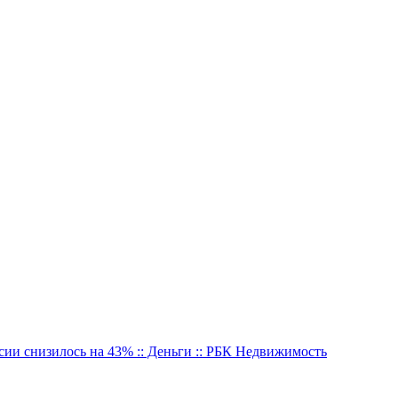
сии снизилось на 43% :: Деньги :: РБК Недвижимость