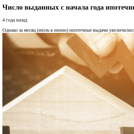
Число выданных с начала года ипотечн
4 года назад
Однако за месяц (июль к июню) ипотечные выдачи увеличилис