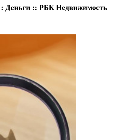
:: Деньги :: РБК Недвижимость