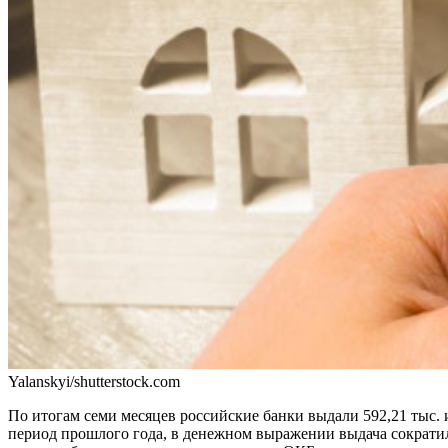
Yalanskyi/shutterstock.com
По итогам семи месяцев российские банки выдали 592,21 тыс.
период прошлого года, в денежном выражении выдача сократил