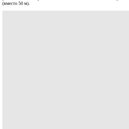
(вместо 50 м).