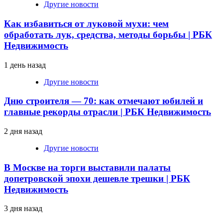
Другие новости
Как избавиться от луковой мухи: чем
обработать лук, средства, методы борьбы | РБК
Недвижимость
1 день назад
Другие новости
Дню строителя — 70: как отмечают юбилей и
главные рекорды отрасли | РБК Недвижимость
2 дня назад
Другие новости
В Москве на торги выставили палаты
допетровской эпохи дешевле трешки | РБК
Недвижимость
3 дня назад