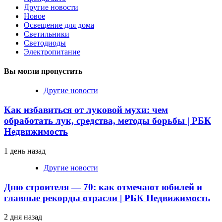
Другие новости
Новое
Освещение для дома
Светильники
Светодиоды
Электропитание
Вы могли пропустить
Другие новости
Как избавиться от луковой мухи: чем
обработать лук, средства, методы борьбы | РБК
Недвижимость
1 день назад
Другие новости
Дню строителя — 70: как отмечают юбилей и
главные рекорды отрасли | РБК Недвижимость
2 дня назад