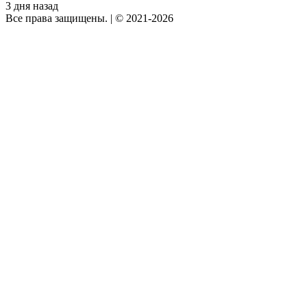
3 дня назад
Все права защищены.
|
© 2021-2026