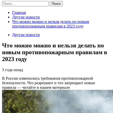
Найти:
Главная
Другие новости
Что можно можно и нельзя делать по новым
противопожарным правилам в 2023 году
Другие новости
Что можно можно и нельзя делать по
новым противопожарным правилам в
2023 году
3 года назад
В России изменились требования противопожарной
безопасности. Что разрешают и что запрещают новые
правила — читайте в нашем материале