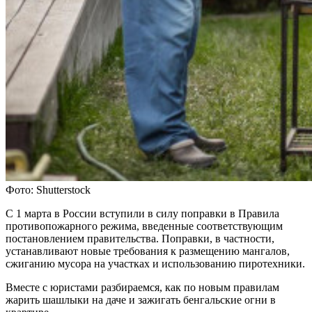
Фото: Shutterstock
С 1 марта в России вступили в силу поправки в Правила
противопожарного режима, введенные соответствующим
постановлением правительства. Поправки, в частности,
устанавливают новые требования к размещению мангалов,
сжиганию мусора на участках и использованию пиротехники.
Вместе с юристами разбираемся, как по новым правилам
жарить шашлыки на даче и зажигать бенгальские огни в