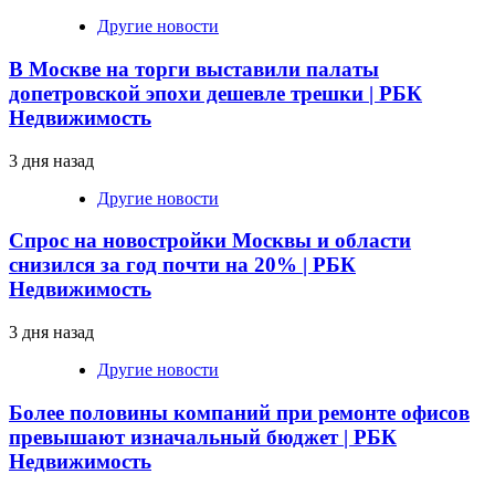
Другие новости
В Москве на торги выставили палаты
допетровской эпохи дешевле трешки | РБК
Недвижимость
3 дня назад
Другие новости
Спрос на новостройки Москвы и области
снизился за год почти на 20% | РБК
Недвижимость
3 дня назад
Другие новости
Более половины компаний при ремонте офисов
превышают изначальный бюджет | РБК
Недвижимость