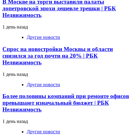
В Москве на торги выставили палаты
допетровской эпохи дешевле трешки | РБК
Недвижимость
1 день назад
Другие новости
Спрос на новостройки Москвы и области
снизился за год почти на 20% | РБК
Недвижимость
1 день назад
Другие новости
Более половины компаний при ремонте офисов
превышают изначальный бюджет | РБК
Недвижимость
1 день назад
Другие новости