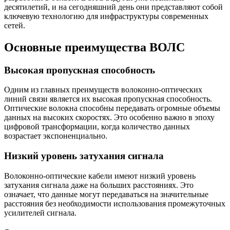
десятилетий, и на сегодняшний день они представляют собой
ключевую технологию для инфраструктуры современных
сетей.
Основные преимущества ВОЛС
Высокая пропускная способность
Одним из главных преимуществ волоконно-оптических
линий связи является их высокая пропускная способность.
Оптические волокна способны передавать огромные объемы
данных на высоких скоростях. Это особенно важно в эпоху
цифровой трансформации, когда количество данных
возрастает экспоненциально.
Низкий уровень затухания сигнала
Волоконно-оптические кабели имеют низкий уровень
затухания сигнала даже на больших расстояниях. Это
означает, что данные могут передаваться на значительные
расстояния без необходимости использования промежуточных
усилителей сигнала.