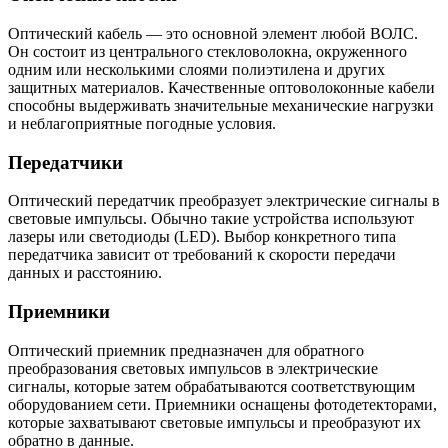
Оптический кабель — это основной элемент любой ВОЛС.
Он состоит из центрального стекловолокна, окруженного
одним или несколькими слоями полиэтилена и других
защитных материалов. Качественные оптоволоконные кабели
способны выдерживать значительные механические нагрузки
и неблагоприятные погодные условия.
Передатчики
Оптический передатчик преобразует электрические сигналы в
световые импульсы. Обычно такие устройства используют
лазеры или светодиоды (LED). Выбор конкретного типа
передатчика зависит от требований к скорости передачи
данных и расстоянию.
Приемники
Оптический приемник предназначен для обратного
преобразования световых импульсов в электрические
сигналы, которые затем обрабатываются соответствующим
оборудованием сети. Приемники оснащены фотодетекторами,
которые захватывают световые импульсы и преобразуют их
обратно в данные.