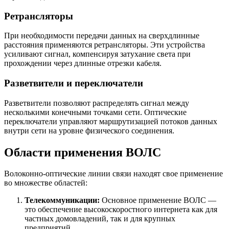
Ретрансляторы
При необходимости передачи данных на сверхдлинные
расстояния применяются ретрансляторы. Эти устройства
усиливают сигнал, компенсируя затухание света при
прохождении через длинные отрезки кабеля.
Разветвители и переключатели
Разветвители позволяют распределять сигнал между
несколькими конечными точками сети. Оптические
переключатели управляют маршрутизацией потоков данных
внутри сети на уровне физического соединения.
Области применения ВОЛС
Волоконно-оптические линии связи находят свое применение
во множестве областей:
Телекоммуникации:
Основное применение ВОЛС —
это обеспечение высокоскоростного интернета как для
частных домовладений, так и для крупных
предприятий.