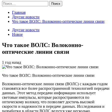
Найти:
Главная
Другие новости
Что такое ВОЛС: Волоконно-оптические линии связи
Другие новости
Новое
Что такое ВОЛС: Волоконно-
оптические линии связи
1 год назад
Что такое ВОЛС: Волоконно-оптические линии связи
Волоконно-оптические линии связи (ВОЛС) с каждым годом
становятся все более распространенной технологией передачи
данных. Этот метод передачи информации использует
световые импульсы, которые распространяются по
оптическому волокну, что позволяет достичь высокой
скорости и надежности в передаче данных. Исследования и
разработки в области ВОЛС ведутся уже несколько