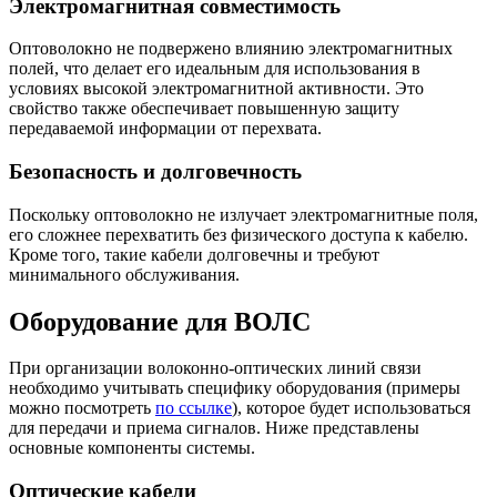
Электромагнитная совместимость
Оптоволокно не подвержено влиянию электромагнитных
полей, что делает его идеальным для использования в
условиях высокой электромагнитной активности. Это
свойство также обеспечивает повышенную защиту
передаваемой информации от перехвата.
Безопасность и долговечность
Поскольку оптоволокно не излучает электромагнитные поля,
его сложнее перехватить без физического доступа к кабелю.
Кроме того, такие кабели долговечны и требуют
минимального обслуживания.
Оборудование для ВОЛС
При организации волоконно-оптических линий связи
необходимо учитывать специфику оборудования (примеры
можно посмотреть
по ссылке
), которое будет использоваться
для передачи и приема сигналов. Ниже представлены
основные компоненты системы.
Оптические кабели