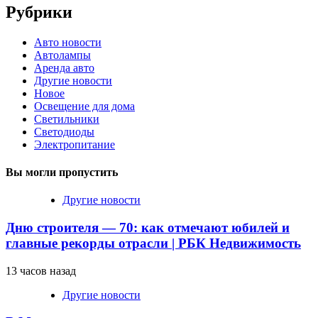
Рубрики
Авто новости
Автолампы
Аренда авто
Другие новости
Новое
Освещение для дома
Светильники
Светодиоды
Электропитание
Вы могли пропустить
Другие новости
Дню строителя — 70: как отмечают юбилей и
главные рекорды отрасли | РБК Недвижимость
13 часов назад
Другие новости