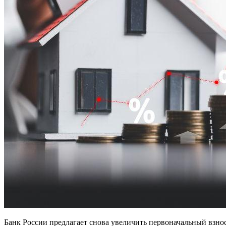
Банк России предлагает снова увеличить первоначальный взнос