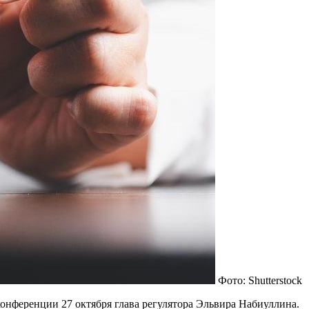
Фото: Shutterstock
конференции 27 октября глава регулятора Эльвира Набиуллина.