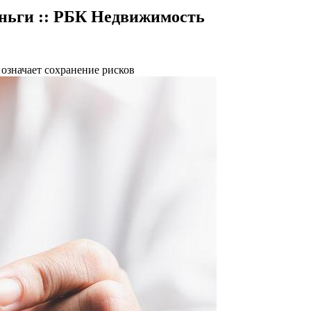
еньги :: РБК Недвижимость
означает сохранение рисков