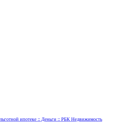
ьготной ипотеке :: Деньги :: РБК Недвижимость