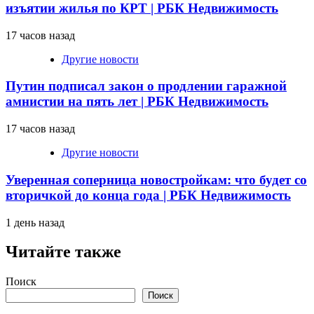
изъятии жилья по КРТ | РБК Недвижимость
17 часов назад
Другие новости
Путин подписал закон о продлении гаражной
амнистии на пять лет | РБК Недвижимость
17 часов назад
Другие новости
Уверенная соперница новостройкам: что будет со
вторичкой до конца года | РБК Недвижимость
1 день назад
Читайте также
Поиск
Поиск