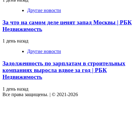
Другие новости
За что на самом деле ценят запад Москвы | РБК
Недвижимость
1 день назад
Другие новости
Задолженность по зарплатам в строительных
компаниях выросла вдвое за год | РБК
Недвижимость
1 день назад
Все права защищены.
|
© 2021-2026