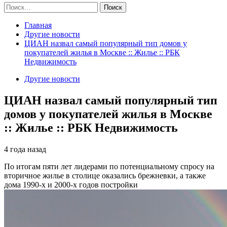
Найти:
Главная
Другие новости
ЦИАН назвал самый популярный тип домов у
покупателей жилья в Москве :: Жилье :: РБК
Недвижимость
Другие новости
ЦИАН назвал самый популярный тип
домов у покупателей жилья в Москве
:: Жилье :: РБК Недвижимость
4 года назад
По итогам пяти лет лидерами по потенциальному спросу на
вторичное жилье в столице оказались брежневки, а также
дома 1990-х и 2000-х годов постройки