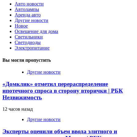
Авто новости
Автолампы
Аренда авто
Другие новости
Новое
Освещение для дома
Светильники
Светодиоды
Электропитание
Вы могли пропустить
Другие новости
«Домклик» отметил перераспределение
ипотечного спроса в сторону вторички | РБК
Недвижимость
12 часов назад
Другие новости
Эксперты оценили объем ввода элитного и