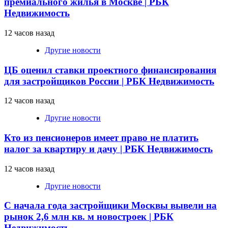
премиального жилья в Москве | РБК
Недвижимость
12 часов назад
Другие новости
ЦБ оценил ставки проектного финансирования
для застройщиков России | РБК Недвижимость
12 часов назад
Другие новости
Кто из пенсионеров имеет право не платить
налог за квартиру и дачу | РБК Недвижимость
12 часов назад
Другие новости
С начала года застройщики Москвы вывели на
рынок 2,6 млн кв. м новостроек | РБК
Недвижимость