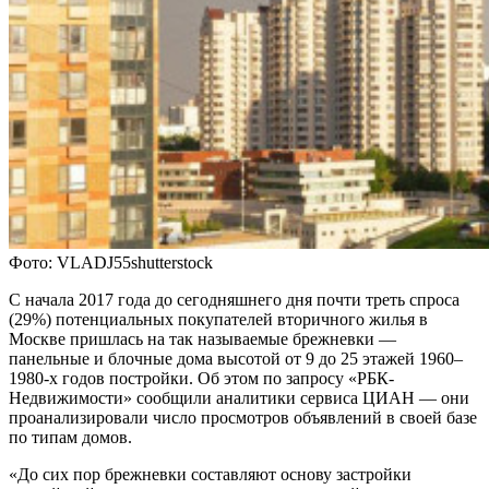
Фото: VLADJ55shutterstock
C начала 2017 года до сегодняшнего дня почти треть спроса
(29%) потенциальных покупателей вторичного жилья в
Москве пришлась на так называемые брежневки —
панельные и блочные дома высотой от 9 до 25 этажей 1960–
1980-х годов постройки. Об этом по запросу «РБК-
Недвижимости» сообщили аналитики сервиса ЦИАН — они
проанализировали число просмотров объявлений в своей базе
по типам домов.
«До сих пор брежневки составляют основу застройки