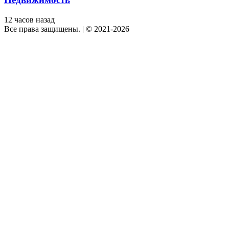
12 часов назад
Все права защищены.
|
© 2021-2026