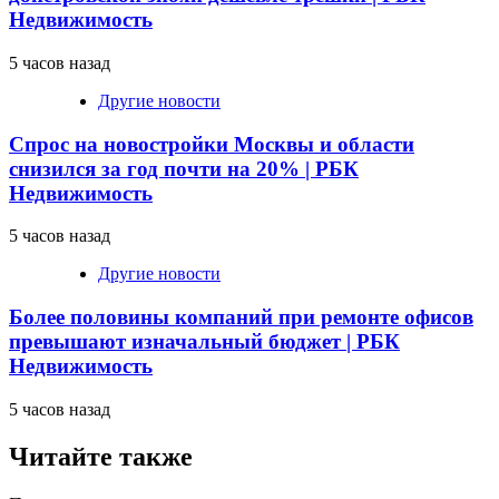
Недвижимость
5 часов назад
Другие новости
Спрос на новостройки Москвы и области
снизился за год почти на 20% | РБК
Недвижимость
5 часов назад
Другие новости
Более половины компаний при ремонте офисов
превышают изначальный бюджет | РБК
Недвижимость
5 часов назад
Читайте также