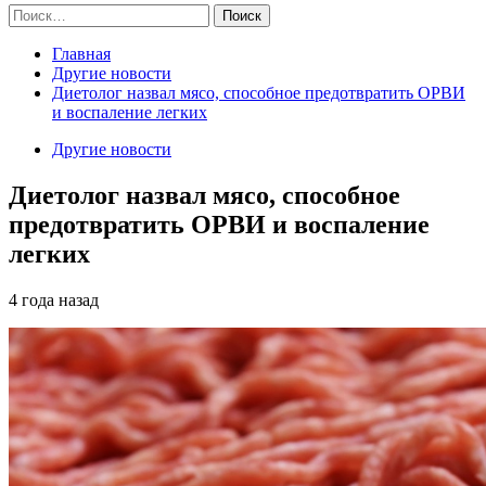
Найти:
Главная
Другие новости
Диетолог назвал мясо, способное предотвратить ОРВИ
и воспаление легких
Другие новости
Диетолог назвал мясо, способное
предотвратить ОРВИ и воспаление
легких
4 года назад