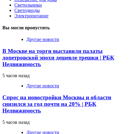
Светильники
Светодиоды
Электропитание
Вы могли пропустить
Другие новости
В Москве на торги выставили палаты
допетровской эпохи дешевле трешки | РБК
Недвижимость
5 часов назад
Другие новости
Спрос на новостройки Москвы и области
снизился за год почти на 20% | РБК
Недвижимость
5 часов назад
Другие новости