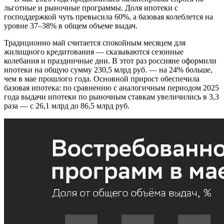
льготные и рыночные программы. Доля ипотеки с
господдержкой чуть превысила 60%, а базовая колеблется на
уровне 37–38% в общем объеме выдач.
Традиционно май считается спокойным месяцем для
жилищного кредитования — сказываются сезонные
колебания и праздничные дни. В этот раз россияне оформили
ипотеки на общую сумму 230,5 млрд руб. — на 24% больше,
чем в мае прошлого года. Основной прирост обеспечила
базовая ипотека: по сравнению с аналогичным периодом 2025
года выдачи ипотеки по рыночным ставкам увеличились в 3,3
раза — с 26,1 млрд до 86,5 млрд руб.