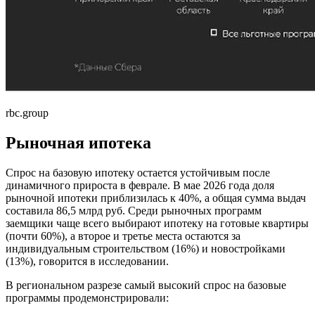
rbc.group
Рыночная ипотека
Спрос на базовую ипотеку остается устойчивым после
динамичного прироста в феврале. В мае 2026 года доля
рыночной ипотеки приблизилась к 40%, а общая сумма выдач
составила 86,5 млрд руб. Среди рыночных программ
заемщики чаще всего выбирают ипотеку на готовые квартиры
(почти 60%), а второе и третье места остаются за
индивидуальным строительством (16%) и новостройками
(13%), говорится в исследовании.
В региональном разрезе самый высокий спрос на базовые
программы продемонстрировали: