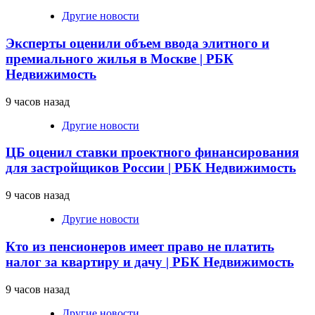
Другие новости
Эксперты оценили объем ввода элитного и
премиального жилья в Москве | РБК
Недвижимость
9 часов назад
Другие новости
ЦБ оценил ставки проектного финансирования
для застройщиков России | РБК Недвижимость
9 часов назад
Другие новости
Кто из пенсионеров имеет право не платить
налог за квартиру и дачу | РБК Недвижимость
9 часов назад
Другие новости