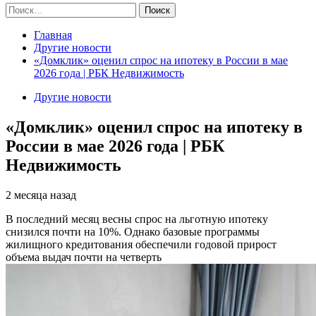
Найти:
Главная
Другие новости
«Домклик» оценил спрос на ипотеку в России в мае
2026 года | РБК Недвижимость
Другие новости
«Домклик» оценил спрос на ипотеку в
России в мае 2026 года | РБК
Недвижимость
2 месяца назад
В последний месяц весны спрос на льготную ипотеку
снизился почти на 10%. Однако базовые программы
жилищного кредитования обеспечили годовой прирост
объема выдач почти на четверть