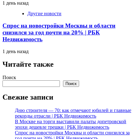
1 день назад
Другие новости
Спрос на новостройки Москвы и области
снизился за год почти на 20% | РБК
Недвижимость
1 день назад
Читайте также
Поиск
Поиск
Свежие записи
Дню строителя — 70: как отмечают юбилей и главные
рекорды отрасли | РБК Недвижимость
В Москве на торги выставили палаты допетровской
эпохи дешевле трешки | РБК Недвижимость
Спрос на новостройки Москвы и области снизился за
год почти на 20% | РБК Недвижимость