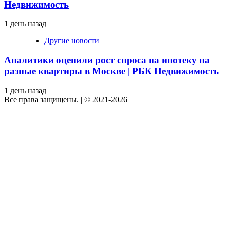
Недвижимость
1 день назад
Другие новости
Аналитики оценили рост спроса на ипотеку на
разные квартиры в Москве | РБК Недвижимость
1 день назад
Все права защищены.
|
© 2021-2026