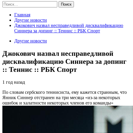
Найти:
Главная
Другие новости
Джокович назвал несправедливой дисквалификацию
Синнера за допинг :: Теннис :: РБК Спорт
Другие новости
Джокович назвал несправедливой
дисквалификацию Синнера за допинг
:: Теннис :: РБК Спорт
1 год назад
По словам сербского теннисиста, ему кажется странным, что
Янник Синнер отстранен на три месяца «из-за некоторых
ошибок и халатности некоторых членов его команды»