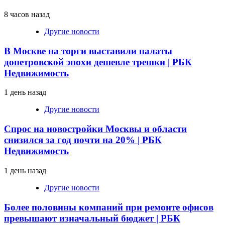
8 часов назад
Другие новости
В Москве на торги выставили палаты
допетровской эпохи дешевле трешки | РБК
Недвижимость
1 день назад
Другие новости
Спрос на новостройки Москвы и области
снизился за год почти на 20% | РБК
Недвижимость
1 день назад
Другие новости
Более половины компаний при ремонте офисов
превышают изначальный бюджет | РБК