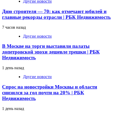
Другие новости
Дню строителя — 70: как отмечают юбилей и
главные рекорды отрасли | РБК Недвижимость
7 часов назад
Другие новости
В Москве на торги выставили палаты
допетровской эпохи дешевле трешки | РБК
Недвижимость
1 день назад
Другие новости
Спрос на новостройки Москвы и области
снизился за год почти на 20% | РБК
Недвижимость
1 день назад