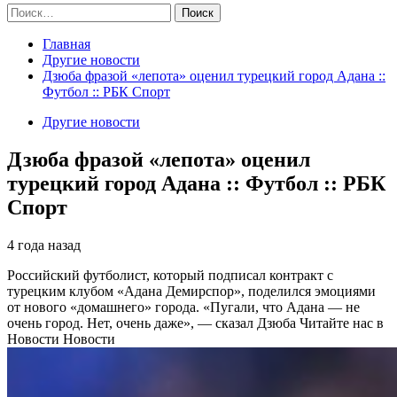
Найти:
Главная
Другие новости
Дзюба фразой «лепота» оценил турецкий город Адана ::
Футбол :: РБК Спорт
Другие новости
Дзюба фразой «лепота» оценил
турецкий город Адана :: Футбол :: РБК
Спорт
4 года назад
Российский футболист, который подписал контракт с
турецким клубом «Адана Демирспор», поделился эмоциями
от нового «домашнего» города. «Пугали, что Адана — не
очень город. Нет, очень даже», — сказал Дзюба
Читайте нас в
Новости Новости