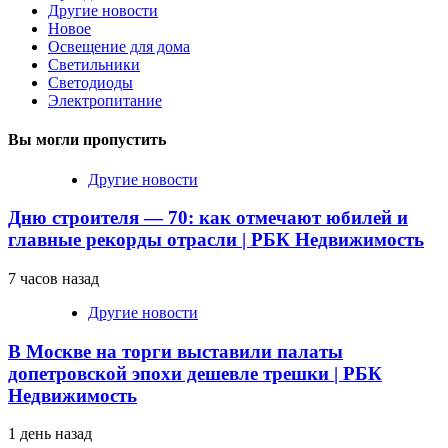
Другие новости
Новое
Освещение для дома
Светильники
Светодиоды
Электропитание
Вы могли пропустить
Другие новости
Дню строителя — 70: как отмечают юбилей и
главные рекорды отрасли | РБК Недвижимость
7 часов назад
Другие новости
В Москве на торги выставили палаты
допетровской эпохи дешевле трешки | РБК
Недвижимость
1 день назад