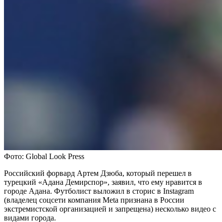
Фото: Global Look Press
Российский форвард Артем Дзюба, который перешел в
турецкий «Адана Демирспор», заявил, что ему нравится в
городе Адана. Футболист выложил в сторис в Instagram
(владелец соцсети компания Metа признана в России
экстремистской организацией и запрещена) несколько видео с
видами города.