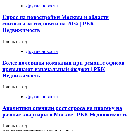
Другие новости
Спрос на новостройки Москвы и области
снизился за год почти на 20% | РБК
Недвижимость
1 день назад
Другие новости
Более половины компаний при ремонте офисов
превышают изначальный бюджет | РБК
Недвижимость
1 день назад
Другие новости
Аналитики оценили рост спроса на ипотеку на
разные квартиры в Москве | РБК Недвижимость
1 день назад