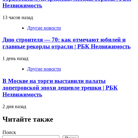
Недвижимость
13 часов назад
Другие новости
Дню строителя — 70: как отмечают юбилей и
главные рекорды отрасли | РБК Недвижимость
1 день назад
Другие новости
В Москве на торги выставили палаты
допетровской эпохи дешевле трешки | РБК
Недвижимость
2 дня назад
Читайте также
Поиск