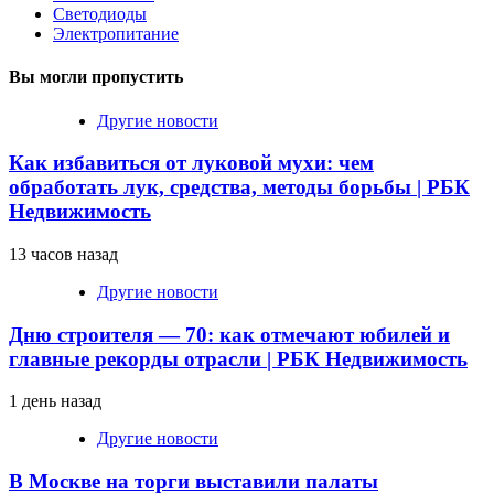
Светодиоды
Электропитание
Вы могли пропустить
Другие новости
Как избавиться от луковой мухи: чем
обработать лук, средства, методы борьбы | РБК
Недвижимость
13 часов назад
Другие новости
Дню строителя — 70: как отмечают юбилей и
главные рекорды отрасли | РБК Недвижимость
1 день назад
Другие новости
В Москве на торги выставили палаты