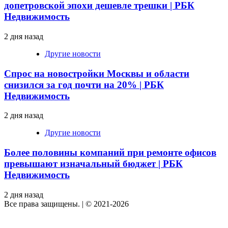
допетровской эпохи дешевле трешки | РБК
Недвижимость
2 дня назад
Другие новости
Спрос на новостройки Москвы и области
снизился за год почти на 20% | РБК
Недвижимость
2 дня назад
Другие новости
Более половины компаний при ремонте офисов
превышают изначальный бюджет | РБК
Недвижимость
2 дня назад
Все права защищены.
|
© 2021-2026