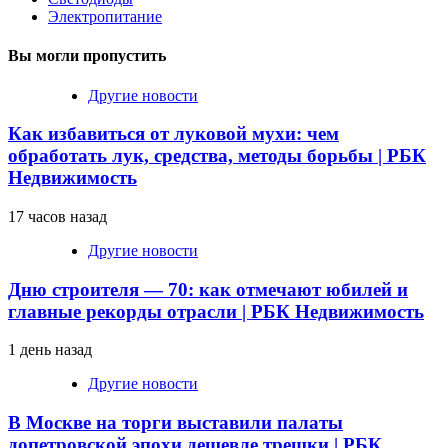
Электропитание
Вы могли пропустить
Другие новости
Как избавиться от луковой мухи: чем
обработать лук, средства, методы борьбы | РБК
Недвижимость
17 часов назад
Другие новости
Дню строителя — 70: как отмечают юбилей и
главные рекорды отрасли | РБК Недвижимость
1 день назад
Другие новости
В Москве на торги выставили палаты
допетровской эпохи дешевле трешки | РБК