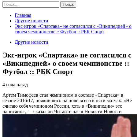
Найти:
Главная
Другие новости
Экс-игрок «Спартака» не согласился с «Википедией» о
своем чемпионстве :: Футбол :: РБК Спорт
Другие новости
Экс-игрок «Спартака» не согласился с
«Википедией» о своем чемпионстве ::
Футбол :: РБК Спорт
4 года назад
Артем Тимофеев стал чемпионом в составе «Спартака» в
сезоне 2016/17, появившись на поле всего в пяти матчах. «Не
считаю себя чемпионом России, хоть в «Википедии» это
написано», — сказал он
Читайте нас в Новости Новости