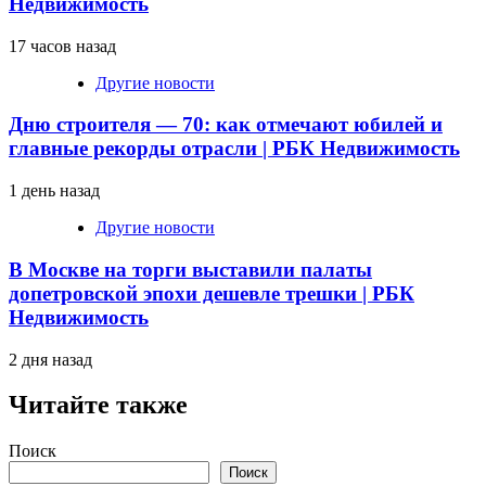
Недвижимость
17 часов назад
Другие новости
Дню строителя — 70: как отмечают юбилей и
главные рекорды отрасли | РБК Недвижимость
1 день назад
Другие новости
В Москве на торги выставили палаты
допетровской эпохи дешевле трешки | РБК
Недвижимость
2 дня назад
Читайте также
Поиск
Поиск