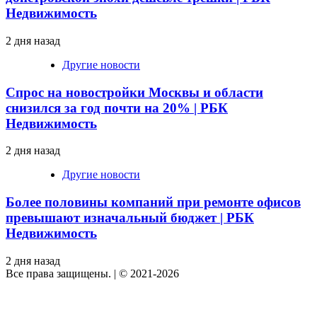
Недвижимость
2 дня назад
Другие новости
Спрос на новостройки Москвы и области
снизился за год почти на 20% | РБК
Недвижимость
2 дня назад
Другие новости
Более половины компаний при ремонте офисов
превышают изначальный бюджет | РБК
Недвижимость
2 дня назад
Все права защищены.
|
© 2021-2026