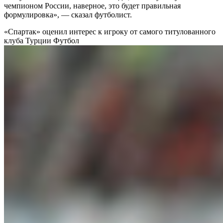
чемпионом России, наверное, это будет правильная
формулировка», — сказал футболист.
«Спартак» оценил интерес к игроку от самого титулованного
клуба Турции
Футбол