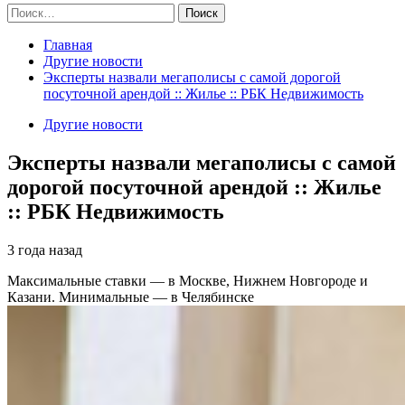
Найти:
Главная
Другие новости
Эксперты назвали мегаполисы с самой дорогой
посуточной арендой :: Жилье :: РБК Недвижимость
Другие новости
Эксперты назвали мегаполисы с самой
дорогой посуточной арендой :: Жилье
:: РБК Недвижимость
3 года назад
Максимальные ставки — в Москве, Нижнем Новгороде и
Казани. Минимальные — в Челябинске