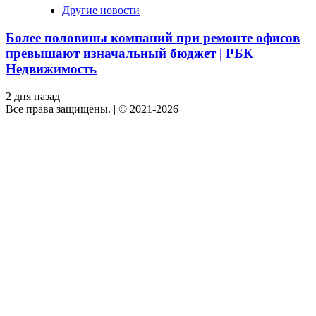
Другие новости
Более половины компаний при ремонте офисов
превышают изначальный бюджет | РБК
Недвижимость
2 дня назад
Все права защищены.
|
© 2021-2026