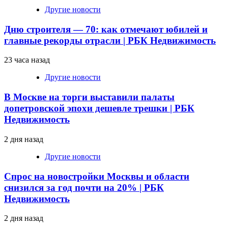
Другие новости
Дню строителя — 70: как отмечают юбилей и
главные рекорды отрасли | РБК Недвижимость
23 часа назад
Другие новости
В Москве на торги выставили палаты
допетровской эпохи дешевле трешки | РБК
Недвижимость
2 дня назад
Другие новости
Спрос на новостройки Москвы и области
снизился за год почти на 20% | РБК
Недвижимость
2 дня назад