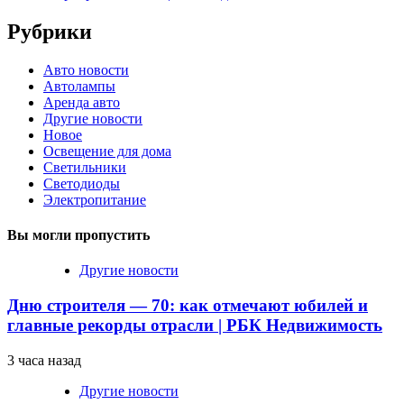
Рубрики
Авто новости
Автолампы
Аренда авто
Другие новости
Новое
Освещение для дома
Светильники
Светодиоды
Электропитание
Вы могли пропустить
Другие новости
Дню строителя — 70: как отмечают юбилей и
главные рекорды отрасли | РБК Недвижимость
3 часа назад
Другие новости