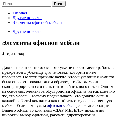
Найти:
Главная
Другие новости
Элементы офисной мебели
Другие новости
Элементы офисной мебели
4 года назад
Давно известно, что офис – это уже не просто место работы, а
прежде всего убежище для человека, который в нем
пребывает. По этой причине важно, чтобы указанная комната
была спроектирована таким образом, чтобы вы могли
сконцентрироваться и испытать в ней немного покоя. Одним
из основных элементов обустройства офиса является, конечно
же, его мебель. Поэтому подсказываем, что должно быть в
каждой рабочей комнате и как выбрать самую качественную
мебель. Если вам нужна
офисная мебель
для комплектации
Вашего офиса, то компания «ДАР-МЕБЕЛЬ» предлагает
широкий выбор офисной, рабочей, директорской и