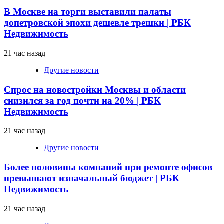
В Москве на торги выставили палаты
допетровской эпохи дешевле трешки | РБК
Недвижимость
21 час назад
Другие новости
Спрос на новостройки Москвы и области
снизился за год почти на 20% | РБК
Недвижимость
21 час назад
Другие новости
Более половины компаний при ремонте офисов
превышают изначальный бюджет | РБК
Недвижимость
21 час назад