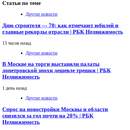
Статьи по теме
Другие новости
Дню строителя — 70: как отмечают юбилей и
главные рекорды отрасли | РБК Недвижимость
15 часов назад
Другие новости
В Москве на торги выставили палаты
допетровской эпохи дешевле трешки | РБК
Недвижимость
1 день назад
Другие новости
Спрос на новостройки Москвы и области
снизился за год почти на 20% | РБК
Недвижимость