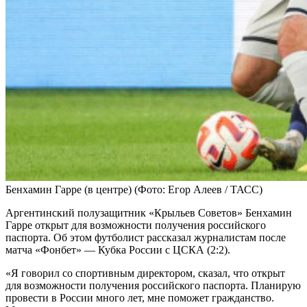
Бенхамин Гарре (в центре)
(Фото: Егор Алеев / ТАСС)
Аргентинский полузащитник «Крыльев Советов» Бенхамин
Гарре открыт для возможности получения российского
паспорта. Об этом футболист рассказал журналистам после
матча «Фонбет» — Кубка России с ЦСКА (2:2).
«Я говорил со спортивным директором, сказал, что открыт
для возможности получения российского паспорта. Планирую
провести в России много лет, мне поможет гражданство.