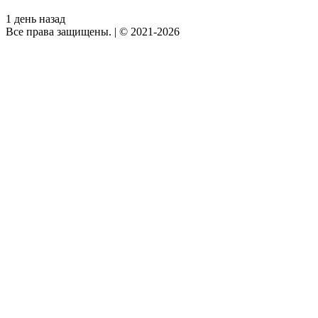
1 день назад
Все права защищены.
|
© 2021-2026