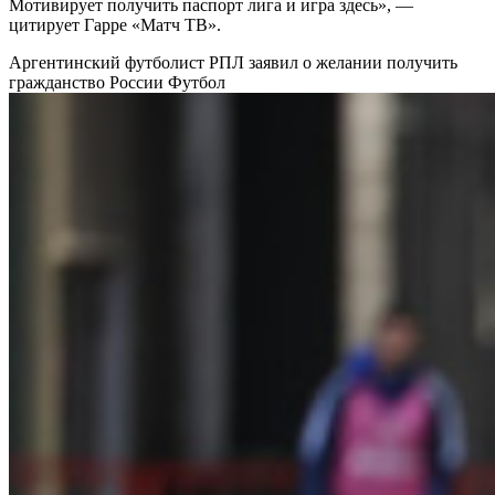
Мотивирует получить паспорт лига и игра здесь», —
цитирует Гарре «Матч ТВ».
Аргентинский футболист РПЛ заявил о желании получить
гражданство России
Футбол