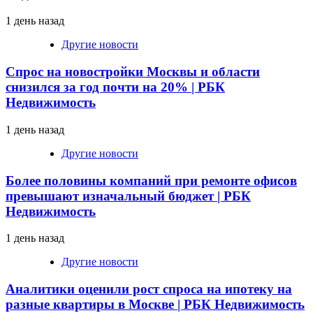
1 день назад
Другие новости
Спрос на новостройки Москвы и области
снизился за год почти на 20% | РБК
Недвижимость
1 день назад
Другие новости
Более половины компаний при ремонте офисов
превышают изначальный бюджет | РБК
Недвижимость
1 день назад
Другие новости
Аналитики оценили рост спроса на ипотеку на
разные квартиры в Москве | РБК Недвижимость