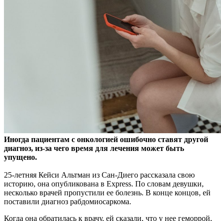
Иногда пациентам с онкологией ошибочно ставят другой
диагноз, из-за чего время для лечения может быть
упущено.
25-летняя Кейси Альтман из Сан-Диего рассказала
свою
историю, она опубликована в Express. По словам девушки,
несколько врачей пропустили ее болезнь. В конце концов, ей
поставили диагноз рабдомиосаркома.
Когда она обратилась к врачу, ей сказали, что у нее геморрой,