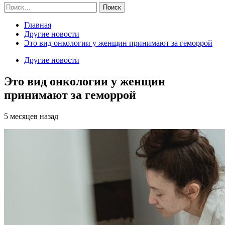
Найти:
Главная
Другие новости
Это вид онкологии у женщин принимают за геморрой
Другие новости
Это вид онкологии у женщин
принимают за геморрой
5 месяцев назад