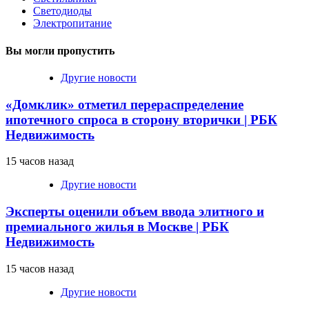
Светодиоды
Электропитание
Вы могли пропустить
Другие новости
«Домклик» отметил перераспределение
ипотечного спроса в сторону вторички | РБК
Недвижимость
15 часов назад
Другие новости
Эксперты оценили объем ввода элитного и
премиального жилья в Москве | РБК
Недвижимость
15 часов назад
Другие новости