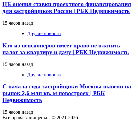
ЦБ оценил ставки проектного финансирования
для застройщиков России | РБК Недвижимость
15 часов назад
Другие новости
Кто из пенсионеров имеет право не платить
налог за квартиру и дачу | РБК Недвижимость
15 часов назад
Другие новости
С начала года застройщики Москвы вывели на
рынок 2,6 млн кв. м новостроек | РБК
Недвижимость
15 часов назад
Все права защищены.
|
© 2021-2026