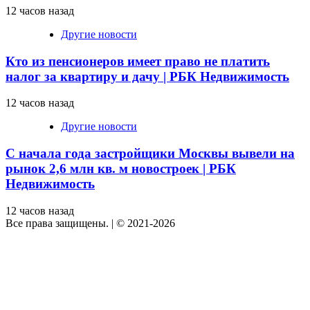
12 часов назад
Другие новости
Кто из пенсионеров имеет право не платить
налог за квартиру и дачу | РБК Недвижимость
12 часов назад
Другие новости
С начала года застройщики Москвы вывели на
рынок 2,6 млн кв. м новостроек | РБК
Недвижимость
12 часов назад
Все права защищены.
|
© 2021-2026