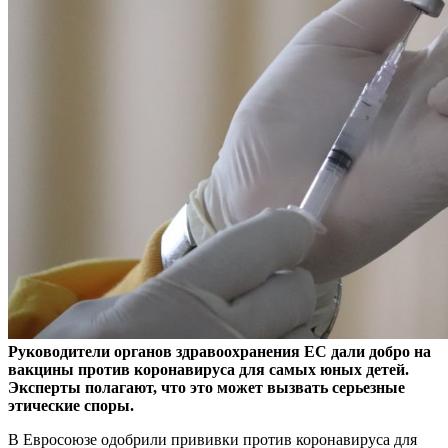
Руководители органов здравоохранения ЕС дали добро на
вакцины против коронавируса для самых юных детей.
Эксперты полагают, что это может вызвать серьезные
этические споры.
В Евросоюзе одобрили прививки против коронавируса для