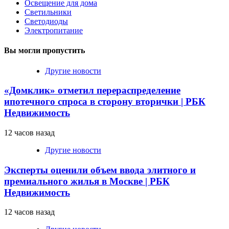
Освещение для дома
Светильники
Светодиоды
Электропитание
Вы могли пропустить
Другие новости
«Домклик» отметил перераспределение
ипотечного спроса в сторону вторички | РБК
Недвижимость
12 часов назад
Другие новости
Эксперты оценили объем ввода элитного и
премиального жилья в Москве | РБК
Недвижимость
12 часов назад