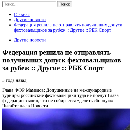
Найти:
Главная
Другие новости
Федерация решила не отправлять получивших допуск
фехтовальщиков за рубеж :: Другие :: РБК Спорт
Другие новости
Федерация решила не отправлять
получивших допуск фехтовальщиков
за рубеж :: Другие :: РБК Спорт
3 года назад
Глава ФФР Мамедов: Допущенные на международные
турниры российские фехтовальщики туда не поедут
Глава
федерации заявил, что не собирается «делить сборную»
Читайте нас в Новости