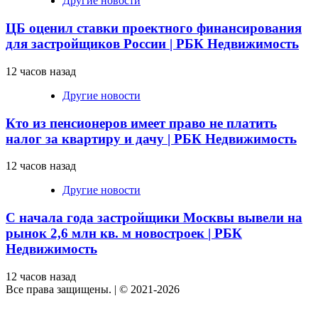
Другие новости
ЦБ оценил ставки проектного финансирования
для застройщиков России | РБК Недвижимость
12 часов назад
Другие новости
Кто из пенсионеров имеет право не платить
налог за квартиру и дачу | РБК Недвижимость
12 часов назад
Другие новости
С начала года застройщики Москвы вывели на
рынок 2,6 млн кв. м новостроек | РБК
Недвижимость
12 часов назад
Все права защищены.
|
© 2021-2026