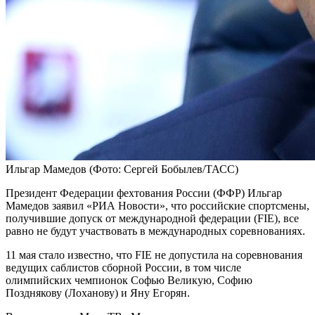
Ильгар Мамедов
(Фото: Сергей Бобылев/ТАСС)
Президент Федерации фехтования России (ФФР) Ильгар
Мамедов заявил «РИА Новости», что российские спортсмены,
получившие допуск от международной федерации (FIE), все
равно не будут участвовать в международных соревнованиях.
11 мая стало известно, что FIE не допустила на соревнования
ведущих саблистов сборной России, в том числе
олимпийских чемпионок Софью Великую, Софию
Позднякову (Лоханову) и Яну Егорян.