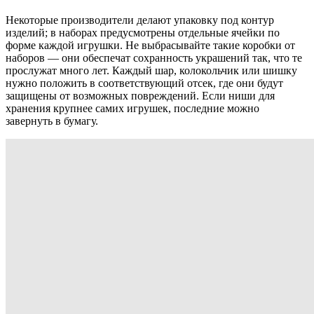
Некоторые производители делают упаковку под контур
изделий; в наборах предусмотрены отдельные ячейки по
форме каждой игрушки. Не выбрасывайте такие коробки от
наборов — они обеспечат сохранность украшений так, что те
прослужат много лет. Каждый шар, колокольчик или шишку
нужно положить в соответствующий отсек, где они будут
защищены от возможных повреждений. Если ниши для
хранения крупнее самих игрушек, последние можно
завернуть в бумагу.