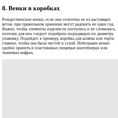
8. Венки в коробках
Рождественские венки, если они сплетены не из настоящих
веток, при правильном хранении могут радовать не один год.
Важно, чтобы элементы изделия не погнулись и не сломались,
поэтому для них следует подобрать подходящую по диаметру
упаковку. Подойдет, к примеру, коробка для шляпы или торта;
главное, чтобы она была чистой и сухой. Небольшие венки
удобно хранить в пластиковых пищевых контейнерах или
тканевых кофрах.