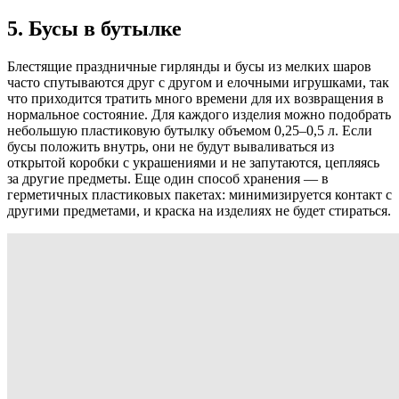
5. Бусы в бутылке
Блестящие праздничные гирлянды и бусы из мелких шаров
часто спутываются друг с другом и елочными игрушками, так
что приходится тратить много времени для их возвращения в
нормальное состояние. Для каждого изделия можно подобрать
небольшую пластиковую бутылку объемом 0,25–0,5 л. Если
бусы положить внутрь, они не будут вываливаться из
открытой коробки с украшениями и не запутаются, цепляясь
за другие предметы. Еще один способ хранения — в
герметичных пластиковых пакетах: минимизируется контакт с
другими предметами, и краска на изделиях не будет стираться.