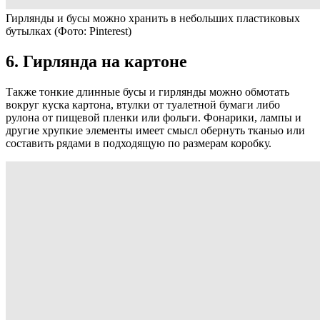
Гирлянды и бусы можно хранить в небольших пластиковых
бутылках
(Фото: Pinterest)
6. Гирлянда на картоне
Также тонкие длинные бусы и гирлянды можно обмотать
вокруг куска картона, втулки от туалетной бумаги либо
рулона от пищевой пленки или фольги. Фонарики, лампы и
другие хрупкие элементы имеет смысл обернуть тканью или
составить рядами в подходящую по размерам коробку.