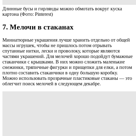
Длинные бусы и гирлянды можно обмотать вокруг куска
картона
(Фото: Pinterest)
7. Мелочи в стаканах
Миниатюрные украшения лучше хранить отдельно от общей
массы игрушек, чтобы не пришлось потом отрывать
спутанные нитки, лески и проволоку, которые являются
частями украшений. Для мелочей хорошо подойдут бумажные
стаканчики с крышками. В них можно сложить маленькие
снежинки, тряпичные фигурки и прищепки для елки, а потом
плотно составить стаканчики в одну большую коробку.
Можно использовать прозрачные пластиковые стаканы — это
облегчит поиск мелочей в следующем декабре.