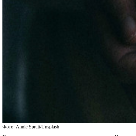
Фото: Annie Spratt/Unsplash