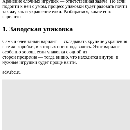
Хранение елочных игрушек — ответственная задача. Но если
подойти к ней с умом, процесс упаковки будет радовать почти
так же, как и украшение елки. Разбираемся, какие есть
варианты.
1. Заводская упаковка
Самый очевидный вариант — складывать хрупкие украшения
в те же коробки, в которых они продавались. Этот вариант
особенно хорош, если упаковка с одной из
сторон прозрачна — тогда видно, что находится внутри, и
нужные игрушки будет проще найти.
adv.rbc.ru