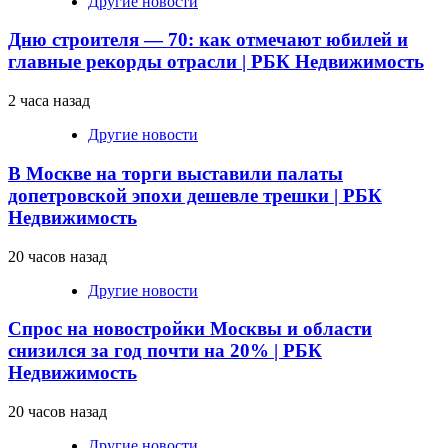
Другие новости
Дню строителя — 70: как отмечают юбилей и
главные рекорды отрасли | РБК Недвижимость
2 часа назад
Другие новости
В Москве на торги выставили палаты
допетровской эпохи дешевле трешки | РБК
Недвижимость
20 часов назад
Другие новости
Спрос на новостройки Москвы и области
снизился за год почти на 20% | РБК
Недвижимость
20 часов назад
Другие новости