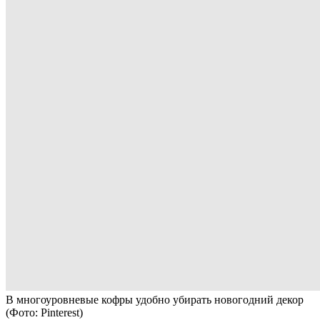
В многоуровневые кофры удобно убирать новогодний декор
(Фото: Pinterest)