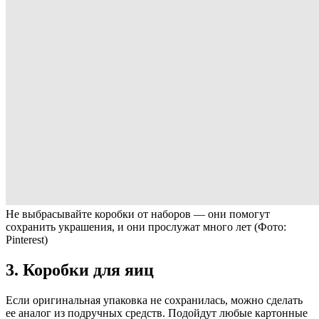
Не выбрасывайте коробки от наборов — они помогут
сохранить украшения, и они прослужат много лет
(Фото:
Pinterest)
3. Коробки для яиц
Если оригинальная упаковка не сохранилась, можно сделать
ее аналог из подручных средств. Подойдут любые картонные