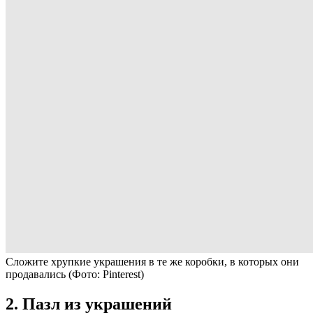
Сложите хрупкие украшения в те же коробки, в которых они
продавались
(Фото: Pinterest)
2. Пазл из украшений