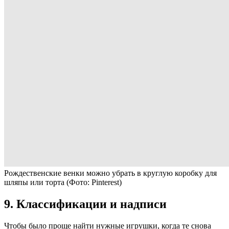
Рождественские венки можно убрать в круглую коробку для
шляпы или торта
(Фото: Pinterest)
9. Классификации и надписи
Чтобы было проще найти нужные игрушки, когда те снова