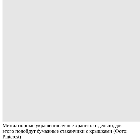
Миниатюрные украшения лучше хранить отдельно, для
этого подойдут бумажные стаканчики с крышками
(Фото:
Pinterest)