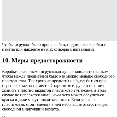
Чтобы игрушки было проще найти, подпишите коробки и
пакеты или наклейте на них стикеры с названиями
10. Меры предосторожности
Коробки с елочными игрушками лучше заполнять целиком,
чтобы между предметами было как можно меньше свободного
пространства. Так хрупкие предметы не будут биться при
переносе с места на место. Старинные игрушки не стоит
хранить в плотно закрытой пластиковой упаковке: в этом
случае не испаряется влага, из-за чего может облупиться
краска и даже могут появиться сколы. Если упаковка
пластиковая, стоит сделать в ней небольшие отверстия для
свободной циркуляции воздуха.