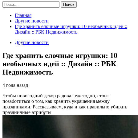
Найти:
Главная
Другие новости
Где хранить елочные игрушки: 10 необычных идей ::
Дизайн :: РБК Недвижимость
Другие новости
Где хранить елочные игрушки: 10
необычных идей :: Дизайн :: РБК
Недвижимость
4 года назад
Чтобы новогодний декор радовал ежегодно, стоит
позаботиться о том, как хранить украшения между
праздниками. Рассказываем, куда и как правильно убирать
праздничные атрибуты