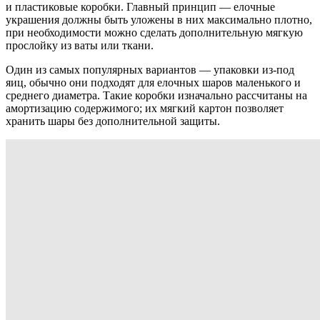
и пластиковые коробки. Главный принцип — елочные
украшения должны быть уложены в них максимально плотно,
при необходимости можно сделать дополнительную мягкую
прослойку из ваты или ткани.
Один из самых популярных вариантов — упаковки из-под
яиц, обычно они подходят для елочных шаров маленького и
среднего диаметра. Такие коробки изначально рассчитаны на
амортизацию содержимого; их мягкий картон позволяет
хранить шары без дополнительной защиты.