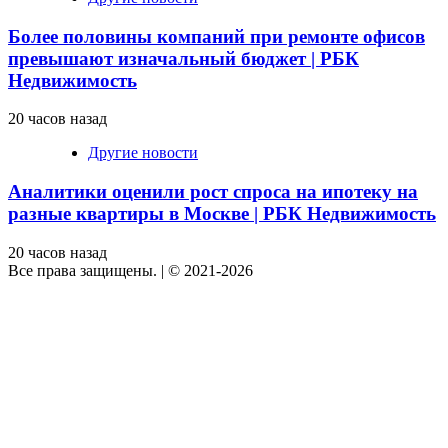
Более половины компаний при ремонте офисов
превышают изначальный бюджет | РБК
Недвижимость
20 часов назад
Другие новости
Аналитики оценили рост спроса на ипотеку на
разные квартиры в Москве | РБК Недвижимость
20 часов назад
Все права защищены.
|
© 2021-2026