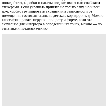
понадобятся, коробки и пакеты подписывают или снабжают
стикерами. Если украшать принято не только елку, но и весь
дом, удобно группировать украшения в зависимости от
помещения: гостиная, спальня, детская, коридор и т. д. Можно
классифицировать игрушки по цвету и форме, если это
актуально для интерьера в определенных тонах, можно — по
тематике и предназначению.