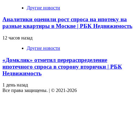
Другие новости
Аналитики оценили рост спроса на ипотеку на
разные квартиры в Москве | РБК Недвижимость
12 часов назад
Другие новости
«Домклик» отметил перераспределение
ипотечного спроса в сторону вторички | РБК
Недвижимость
1 день назад
Все права защищены.
|
© 2021-2026