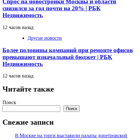
Спрос на новостройки Москвы и области
снизился за год почти на 20% | РБК
Недвижимость
12 часов назад
Другие новости
Более половины компаний при ремонте офисов
превышают изначальный бюджет | РБК
Недвижимость
12 часов назад
Читайте также
Поиск
Поиск
Свежие записи
В Москве на торги выставили палаты допетровской