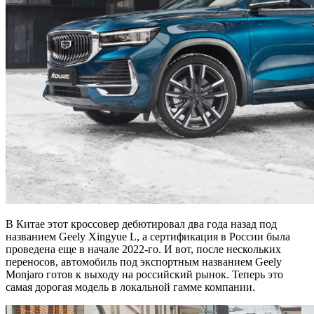
В Китае этот кроссовер дебютировал два года назад под
названием Geely Xingyue L, а сертификация в России была
проведена еще в начале 2022-го. И вот, после нескольких
переносов, автомобиль под экспортным названием Geely
Monjaro готов к выходу на российский рынок. Теперь это
самая дорогая модель в локальной гамме компании.