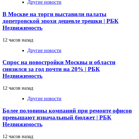
Другие новости
В Москве на торги выставили палаты
допетровской эпохи дешевле трешки | РБК
Недвижимость
12 часов назад
Другие новости
Спрос на новостройки Москвы и области
снизился за год почти на 20% | РБК
Недвижимость
12 часов назад
Другие новости
Более половины компаний при ремонте офисов
превышают изначальный бюджет | РБК
Недвижимость
12 часов назад