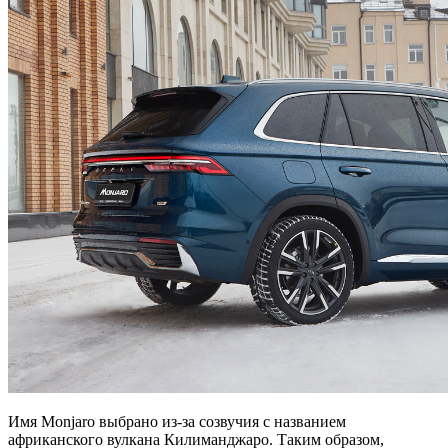
Имя Monjaro выбрано из-за созвучия с названием
африканского вулкана Килиманджаро. Таким образом,