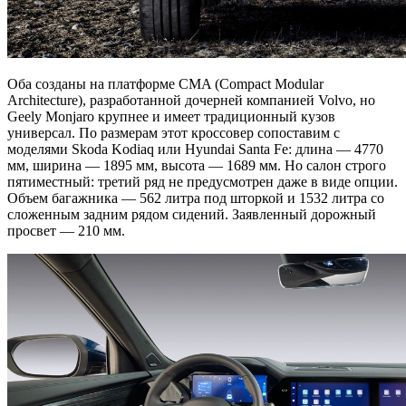
Оба созданы на платформе CMA (Compact Modular
Architecture), разработанной дочерней компанией Volvo, но
Geely Monjaro крупнее и имеет традиционный кузов
универсал. По размерам этот кроссовер сопоставим с
моделями Skoda Kodiaq или Hyundai Santa Fe: длина — 4770
мм, ширина — 1895 мм, высота — 1689 мм. Но салон строго
пятиместный: третий ряд не предусмотрен даже в виде опции.
Объем багажника — 562 литра под шторкой и 1532 литра со
сложенным задним рядом сидений. Заявленный дорожный
просвет — 210 мм.