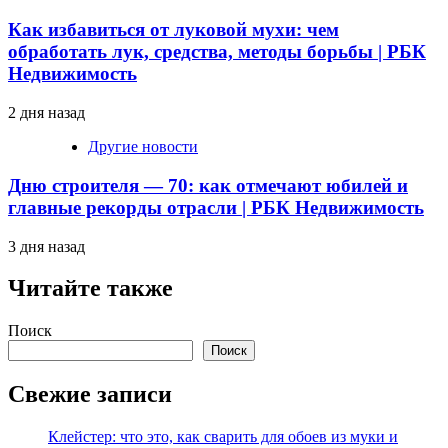
Как избавиться от луковой мухи: чем
обработать лук, средства, методы борьбы | РБК
Недвижимость
2 дня назад
Другие новости
Дню строителя — 70: как отмечают юбилей и
главные рекорды отрасли | РБК Недвижимость
3 дня назад
Читайте также
Поиск
Поиск
Свежие записи
Клейстер: что это, как сварить для обоев из муки и