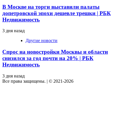
В Москве на торги выставили палаты
допетровской эпохи дешевле трешки | РБК
Недвижимость
3 дня назад
Другие новости
Спрос на новостройки Москвы и области
снизился за год почти на 20% | РБК
Недвижимость
3 дня назад
Все права защищены.
|
© 2021-2026