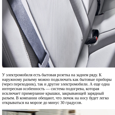
У электромобиля есть бытовая розетка на заднем ряду. К
наружному разъему можно подключать как бытовые приборы
(через переходник), так и другие электромобили. А еще одна
интересная особенность — система подогрева, которая
исключает примерзание крышки, закрывающей зарядный
разъем. В компании обещают, что лючок на носу будет легко
открываться на морозе до минус 30 градусов.