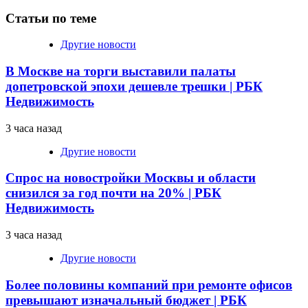
Статьи по теме
Другие новости
В Москве на торги выставили палаты
допетровской эпохи дешевле трешки | РБК
Недвижимость
3 часа назад
Другие новости
Спрос на новостройки Москвы и области
снизился за год почти на 20% | РБК
Недвижимость
3 часа назад
Другие новости
Более половины компаний при ремонте офисов
превышают изначальный бюджет | РБК