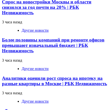
Спрос на новостройки Москвы и области
снизился за год почти на 20% | РБК
Недвижимость
3 часа назад
Другие новости
Более половины компаний при ремонте офисов
превышают изначальный бюджет | РБК
Недвижимость
3 часа назад
Другие новости
Аналитики оценили рост спроса на ипотеку на
разные квартиры в Москве | РБК Недвижимость
3 часа назад
Другие новости