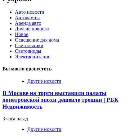
Авто новости
Автолампы
Аренда авто
Другие новости
Новое
Освещение для дома
Светильники
Светодиоды
Электропитание
Вы могли пропустить
Другие новости
В Москве на торги выставили палаты
допетровской эпохи дешевле трешки | РБК
Недвижимость
3 часа назад
Другие новости