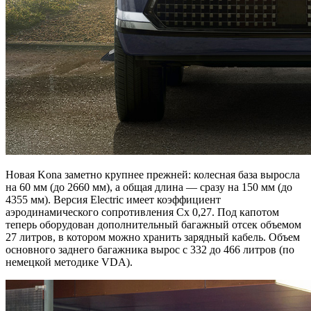
Новая Kona заметно крупнее прежней: колесная база выросла
на 60 мм (до 2660 мм), а общая длина — сразу на 150 мм (до
4355 мм). Версия Electric имеет коэффициент
аэродинамического сопротивления Cx 0,27. Под капотом
теперь оборудован дополнительный багажный отсек объемом
27 литров, в котором можно хранить зарядный кабель. Объем
основного заднего багажника вырос с 332 до 466 литров (по
немецкой методике VDA).