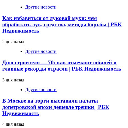
Другие новости
Как избавиться от луковой мухи: чем
обработать лук, средства, методы борьбы | РБК
Недвижимость
2 дня назад
Другие новости
Дню строителя — 70: как отмечают юбилей и
главные рекорды отрасли | РБК Недвижимость
3 дня назад
Другие новости
В Москве на торги выставили палаты
допетровской эпохи дешевле трешки | РБК
Недвижимость
4 дня назад