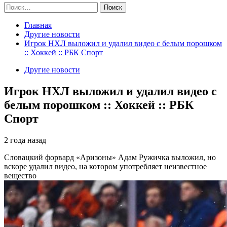
Найти:
Главная
Другие новости
Игрок НХЛ выложил и удалил видео с белым порошком
:: Хоккей :: РБК Спорт
Другие новости
Игрок НХЛ выложил и удалил видео с
белым порошком :: Хоккей :: РБК
Спорт
2 года назад
Словацкий форвард «Аризоны» Адам Ружичка выложил, но
вскоре удалил видео, на котором употребляет неизвестное
вещество