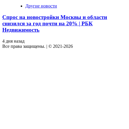
Другие новости
Спрос на новостройки Москвы и области
снизился за год почти на 20% | РБК
Недвижимость
4 дня назад
Все права защищены.
|
© 2021-2026