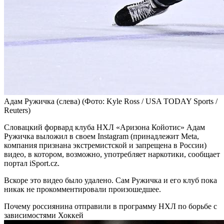
Адам Ружичка (слева)
(Фото: Kyle Ross / USA TODAY Sports /
Reuters)
Словацкий форвард клуба НХЛ «Аризона Койотис» Адам
Ружичка выложил в своем Instagram (принадлежит Meta,
компания признана экстремистской и запрещена в России)
видео, в котором, возможно, употребляет наркотики, сообщает
портал iSport.cz.
Вскоре это видео было удалено. Сам Ружичка и его клуб пока
никак не прокомментировали произошедшее.
Почему россиянина отправили в программу НХЛ по борьбе с
зависимостями
Хоккей