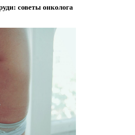
руди: советы онколога