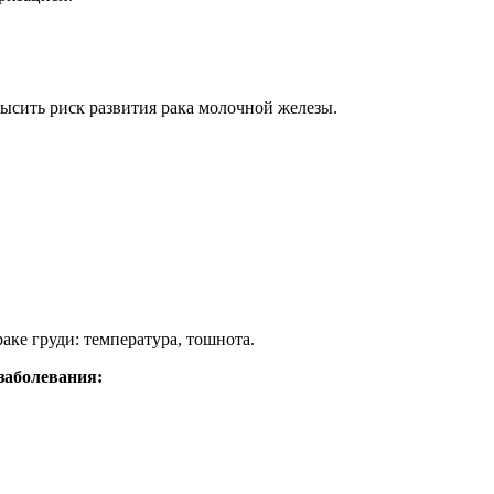
ысить риск развития рака молочной железы.
ке груди: температура, тошнота.
заболевания: