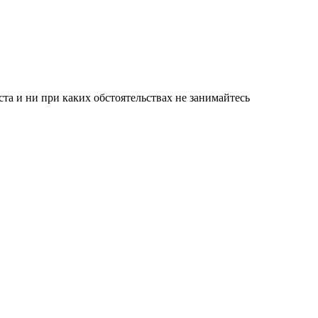
а и ни при каких обстоятельствах не занимайтесь