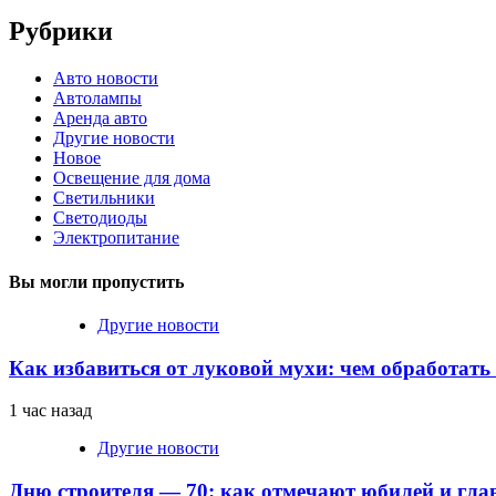
Рубрики
Авто новости
Автолампы
Аренда авто
Другие новости
Новое
Освещение для дома
Светильники
Светодиоды
Электропитание
Вы могли пропустить
Другие новости
Как избавиться от луковой мухи: чем обработать
1 час назад
Другие новости
Дню строителя — 70: как отмечают юбилей и гла