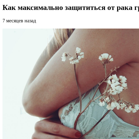
Как максимально защититься от рака г
7 месяцев назад