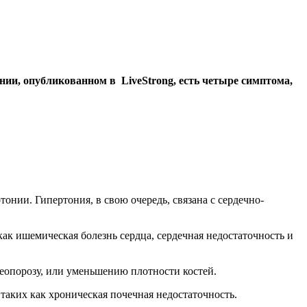
нии, опубликованном в LiveStrong, есть четыре симптома,
онии. Гипертония, в свою очередь, связана с сердечно-
ак ишемическая болезнь сердца, сердечная недостаточность и
теопорозу, или уменьшению плотности костей.
таких как хроническая почечная недостаточность.