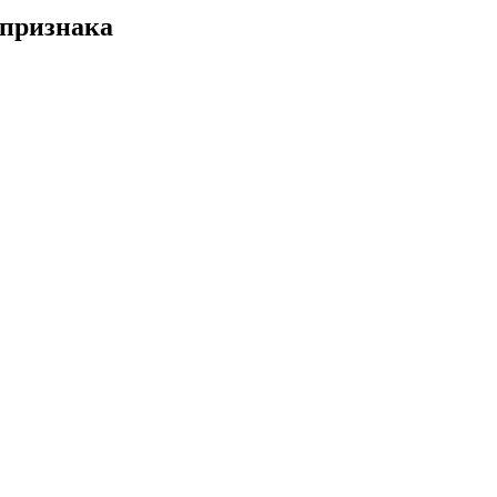
 признака