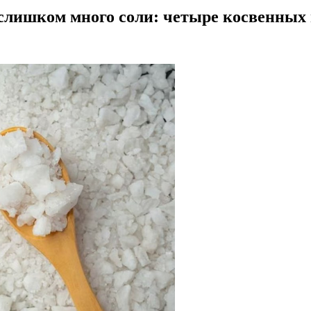
ь слишком много соли: четыре косвенных