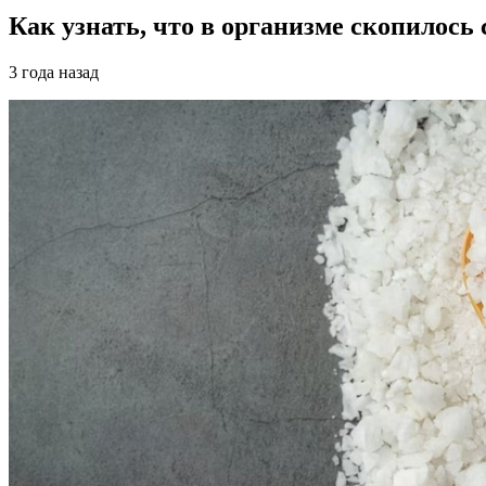
Как узнать, что в организме скопилос
3 года назад