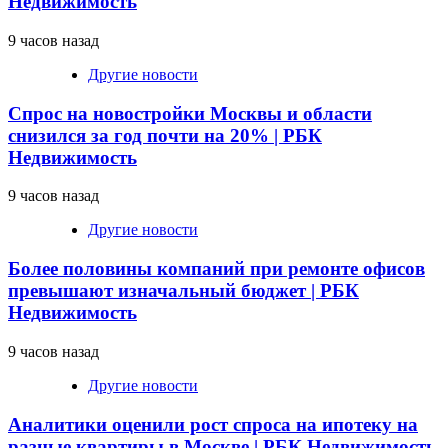
Недвижимость
9 часов назад
Другие новости
Спрос на новостройки Москвы и области
снизился за год почти на 20% | РБК
Недвижимость
9 часов назад
Другие новости
Более половины компаний при ремонте офисов
превышают изначальный бюджет | РБК
Недвижимость
9 часов назад
Другие новости
Аналитики оценили рост спроса на ипотеку на
разные квартиры в Москве | РБК Недвижимость