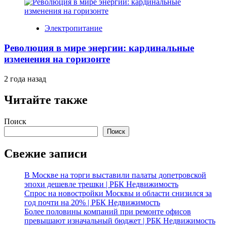
Электропитание
Революция в мире энергии: кардинальные
изменения на горизонте
2 года назад
Читайте также
Поиск
Поиск
Свежие записи
В Москве на торги выставили палаты допетровской
эпохи дешевле трешки | РБК Недвижимость
Спрос на новостройки Москвы и области снизился за
год почти на 20% | РБК Недвижимость
Более половины компаний при ремонте офисов
превышают изначальный бюджет | РБК Недвижимость