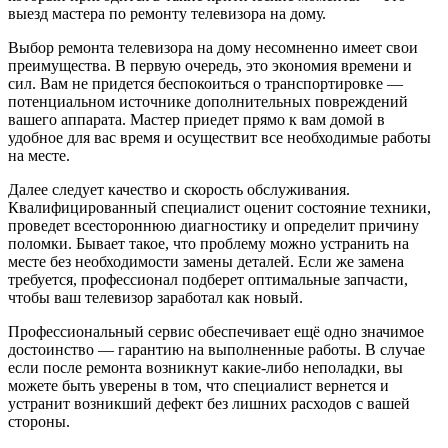
выезд мастера по ремонту телевизора на дому.
Выбор ремонта телевизора на дому несомненно имеет свои
преимущества. В первую очередь, это экономия времени и
сил. Вам не придется беспокоиться о транспортировке —
потенциальном источнике дополнительных повреждений
вашего аппарата. Мастер приедет прямо к вам домой в
удобное для вас время и осуществит все необходимые работы
на месте.
Далее следует качество и скорость обслуживания.
Квалифицированный специалист оценит состояние техники,
проведет всестороннюю диагностику и определит причину
поломки. Бывает такое, что проблему можно устранить на
месте без необходимости замены деталей. Если же замена
требуется, профессионал подберет оптимальные запчасти,
чтобы ваш телевизор заработал как новый.
Профессиональный сервис обеспечивает ещё одно значимое
достоинство — гарантию на выполненные работы. В случае
если после ремонта возникнут какие-либо неполадки, вы
можете быть уверены в том, что специалист вернется и
устранит возникший дефект без лишних расходов с вашей
стороны.