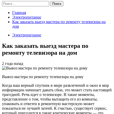
Найти:
Главная
Электропитание
Как заказать выезд мастера по ремонту телевизора на
дом
Электропитание
Как заказать выезд мастера по
ремонту телевизора на дом
2 года назад
Вывоз мастера по ремонту телевизора на дому
Когда ваш верный спутник в мире развлечений и окно в мир
информации начинает давать сбои, это может стать настоящей
трагедией. Речь идет о телевизоре. В такие моменты,
представление о том, чтобы вытащить его из комнаты,
упаковать и отвезти в ремонтную мастерскую может
показаться не лучшей затеей. К счастью, существует сервис,
который пригодится в такие критические моменты — это