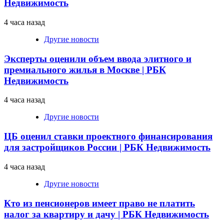
Недвижимость
4 часа назад
Другие новости
Эксперты оценили объем ввода элитного и
премиального жилья в Москве | РБК
Недвижимость
4 часа назад
Другие новости
ЦБ оценил ставки проектного финансирования
для застройщиков России | РБК Недвижимость
4 часа назад
Другие новости
Кто из пенсионеров имеет право не платить
налог за квартиру и дачу | РБК Недвижимость