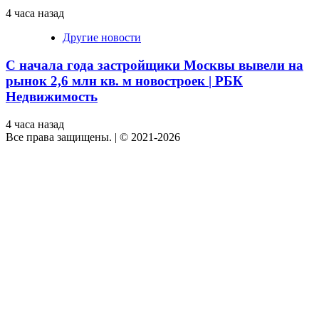
4 часа назад
Другие новости
С начала года застройщики Москвы вывели на
рынок 2,6 млн кв. м новостроек | РБК
Недвижимость
4 часа назад
Все права защищены.
|
© 2021-2026