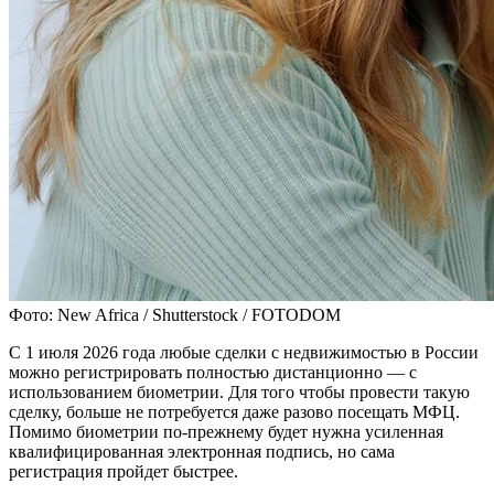
Фото: New Africa / Shutterstock / FOTODOM
С 1 июля 2026 года любые сделки с недвижимостью в России
можно регистрировать полностью дистанционно — с
использованием биометрии. Для того чтобы провести такую
сделку, больше не потребуется даже разово посещать МФЦ.
Помимо биометрии по-прежнему будет нужна усиленная
квалифицированная электронная подпись, но сама
регистрация пройдет быстрее.