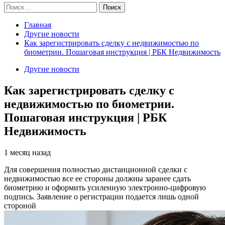
Найти:
Главная
Другие новости
Как зарегистрировать сделку с недвижимостью по
биометрии. Пошаговая инструкция | РБК Недвижимость
Другие новости
Как зарегистрировать сделку с
недвижимостью по биометрии.
Пошаговая инструкция | РБК
Недвижимость
1 месяц назад
Для совершения полностью дистанционной сделки с
недвижимостью все ее стороны должны заранее сдать
биометрию и оформить усиленную электронно-цифровую
подпись. Заявление о регистрации подается лишь одной
стороной