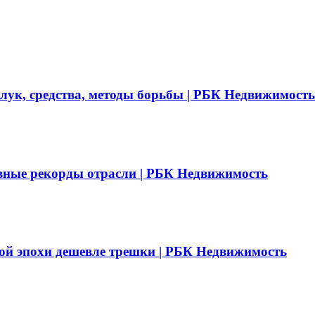
 лук, средства, методы борьбы | РБК Недвижимость
вные рекорды отрасли | РБК Недвижимость
ой эпохи дешевле трешки | РБК Недвижимость