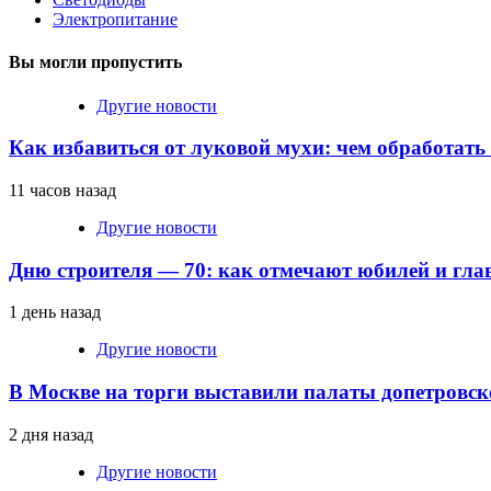
Электропитание
Вы могли пропустить
Другие новости
Как избавиться от луковой мухи: чем обработать
11 часов назад
Другие новости
Дню строителя — 70: как отмечают юбилей и гла
1 день назад
Другие новости
В Москве на торги выставили палаты допетровск
2 дня назад
Другие новости