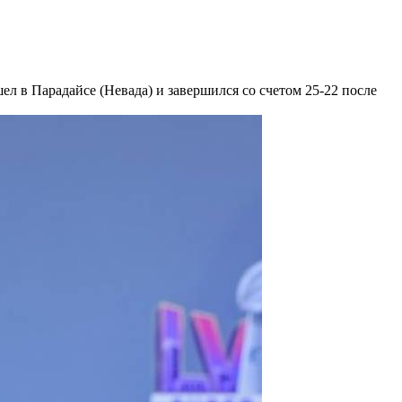
 в Парадайсе (Невада) и завершился со счетом 25-22 после