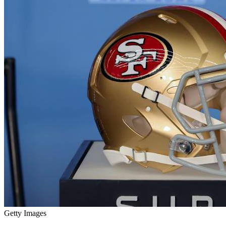
Getty Images