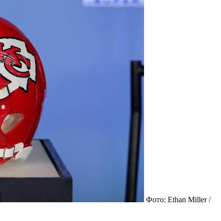
Фото: Ethan Miller /