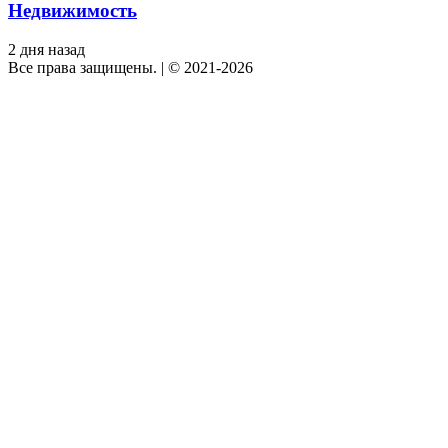
Недвижимость
2 дня назад
Все права защищены.
|
© 2021-2026