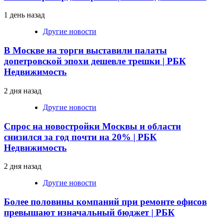
1 день назад
Другие новости
В Москве на торги выставили палаты
допетровской эпохи дешевле трешки | РБК
Недвижимость
2 дня назад
Другие новости
Спрос на новостройки Москвы и области
снизился за год почти на 20% | РБК
Недвижимость
2 дня назад
Другие новости
Более половины компаний при ремонте офисов
превышают изначальный бюджет | РБК