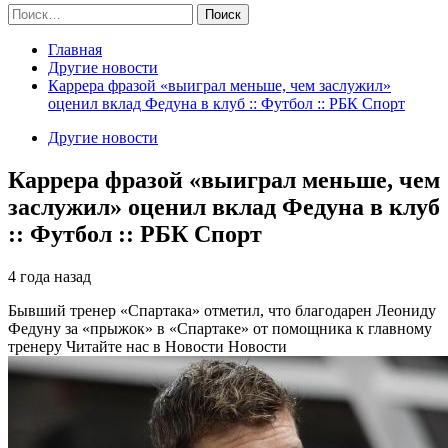
Найти:
Главная
Другие новости
Каррера фразой «выиграл меньше, чем заслужил»
оценил вклад Федуна в клуб :: Футбол :: РБК Спорт
Другие новости
Каррера фразой «выиграл меньше, чем
заслужил» оценил вклад Федуна в клуб
:: Футбол :: РБК Спорт
4 года назад
Бывший тренер «Спартака» отметил, что благодарен Леониду
Федуну за «прыжок» в «Спартаке» от помощника к главному
тренеру
Читайте нас в Новости Новости