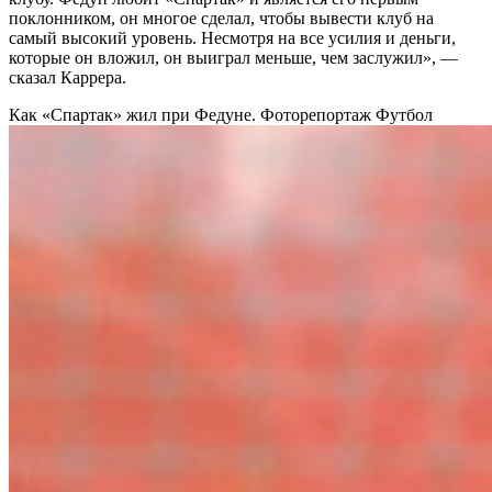
поклонником, он многое сделал, чтобы вывести клуб на
самый высокий уровень. Несмотря на все усилия и деньги,
которые он вложил, он выиграл меньше, чем заслужил», —
сказал Каррера.
Как «Спартак» жил при Федуне. Фоторепортаж
Футбол