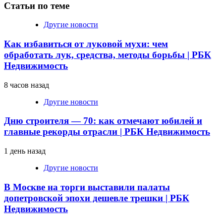
Статьи по теме
Другие новости
Как избавиться от луковой мухи: чем
обработать лук, средства, методы борьбы | РБК
Недвижимость
8 часов назад
Другие новости
Дню строителя — 70: как отмечают юбилей и
главные рекорды отрасли | РБК Недвижимость
1 день назад
Другие новости
В Москве на торги выставили палаты
допетровской эпохи дешевле трешки | РБК
Недвижимость