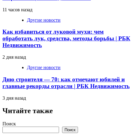
11 часов назад
Другие новости
Как избавиться от луковой мухи: чем
обработать лук, средства, методы борьбы | РБК
Недвижимость
2 дня назад
Другие новости
Дню строителя — 70: как отмечают юбилей и
главные рекорды отрасли | РБК Недвижимость
3 дня назад
Читайте также
Поиск
Поиск