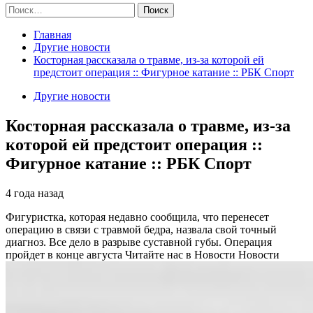
Найти:
Главная
Другие новости
Косторная рассказала о травме, из-за которой ей
предстоит операция :: Фигурное катание :: РБК Спорт
Другие новости
Косторная рассказала о травме, из-за
которой ей предстоит операция ::
Фигурное катание :: РБК Спорт
4 года назад
Фигуристка, которая недавно сообщила, что перенесет
операцию в связи с травмой бедра, назвала свой точный
диагноз. Все дело в разрыве суставной губы. Операция
пройдет в конце августа
Читайте нас в Новости Новости