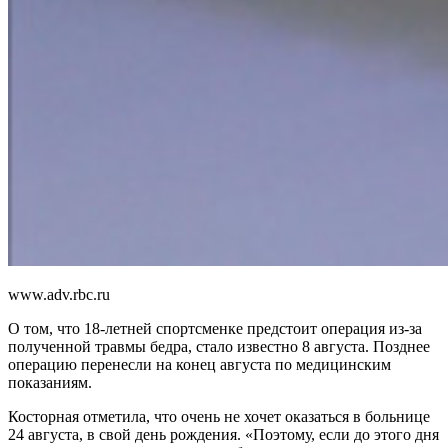
www.adv.rbc.ru
О том, что 18-летней спортсменке предстоит операция из-за
полученной травмы бедра, стало известно 8 августа. Позднее
операцию перенесли на конец августа по медицинским
показаниям.
Косторная отметила, что очень не хочет оказаться в больнице
24 августа, в свой день рождения. «Поэтому, если до этого дня