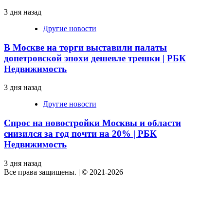
3 дня назад
Другие новости
В Москве на торги выставили палаты
допетровской эпохи дешевле трешки | РБК
Недвижимость
3 дня назад
Другие новости
Спрос на новостройки Москвы и области
снизился за год почти на 20% | РБК
Недвижимость
3 дня назад
Все права защищены.
|
© 2021-2026