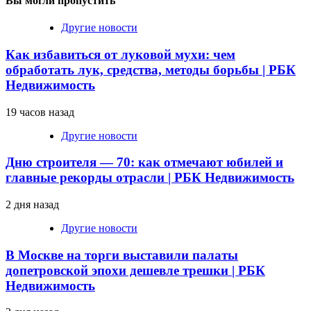
Вы могли пропустить
Другие новости
Как избавиться от луковой мухи: чем
обработать лук, средства, методы борьбы | РБК
Недвижимость
19 часов назад
Другие новости
Дню строителя — 70: как отмечают юбилей и
главные рекорды отрасли | РБК Недвижимость
2 дня назад
Другие новости
В Москве на торги выставили палаты
допетровской эпохи дешевле трешки | РБК
Недвижимость