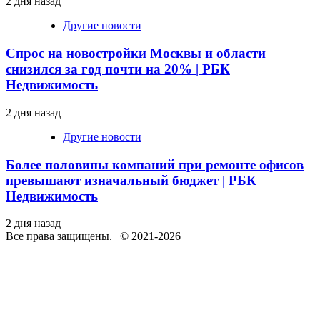
2 дня назад
Другие новости
Спрос на новостройки Москвы и области
снизился за год почти на 20% | РБК
Недвижимость
2 дня назад
Другие новости
Более половины компаний при ремонте офисов
превышают изначальный бюджет | РБК
Недвижимость
2 дня назад
Все права защищены.
|
© 2021-2026