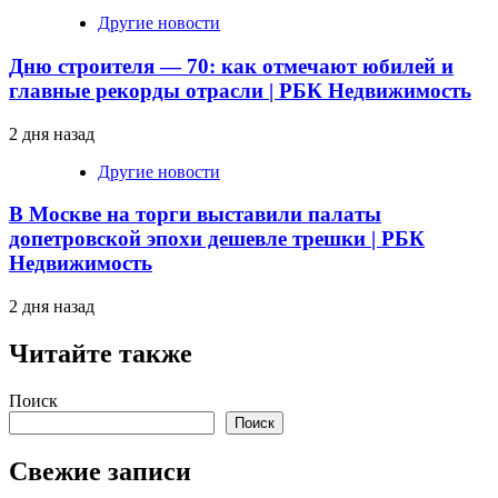
Другие новости
Дню строителя — 70: как отмечают юбилей и
главные рекорды отрасли | РБК Недвижимость
2 дня назад
Другие новости
В Москве на торги выставили палаты
допетровской эпохи дешевле трешки | РБК
Недвижимость
2 дня назад
Читайте также
Поиск
Поиск
Свежие записи