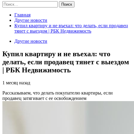
Найти:
Главная
Другие новости
Купил квартиру и не въехал: что делать, если продавец
тянет с выездом | РБК Недвижимость
Другие новости
Купил квартиру и не въехал: что
делать, если продавец тянет с выездом
| РБК Недвижимость
1 месяц назад
Рассказываем, что делать покупателю квартиры, если
продавец затягивает с ее освобождением