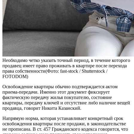
Необходимо четко указать точный период, в течение которого
продавец имеет право проживать в квартире после перехода
права собственности(Фото: fast-stock / Shutterstock /
FOTODOM)
Освобождение квартиры обычно подтверждается актом
приема-передачи. Именно этот документ фиксирует
фактическую передачу жилья покупателю, состояние
квартиры, передачу ключей и отсутствие либо наличие вещей
продавца, говорит Никита Казанский.
Напрямую норма, которая устанавливает конкретный срок
освобождения квартиры после продажи, в законодательстве
не прописана. В ст. 457 Гражданского кодекса говорится, что