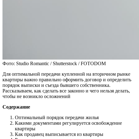
Фото: Studio Romantic / Shutterstock / FOTODOM
Для оптимальной передачи купленной на вторичном рынке
квартиры важно правильно оформить договор и определить
порядок выписки и съезда бывшего собственника.
Рассказываем, как сделать все законно и чего нельзя делать,
чтобы не возникло осложнений
Содержание
Оптимальный порядок передачи жилья
Какими документами регулируется освобождение
квартиры
Как продавец выписывается из квартиры