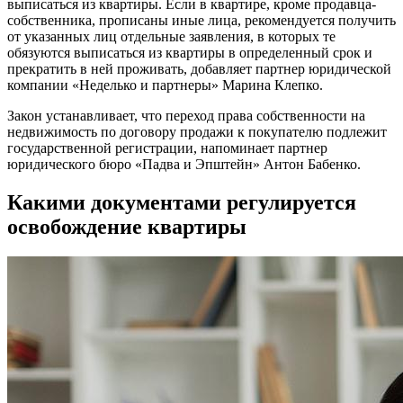
выписаться из квартиры. Если в квартире, кроме продавца-
собственника, прописаны иные лица, рекомендуется получить
от указанных лиц отдельные заявления, в которых те
обязуются выписаться из квартиры в определенный срок и
прекратить в ней проживать, добавляет партнер юридической
компании «Неделько и партнеры» Марина Клепко.
Закон устанавливает, что переход права собственности на
недвижимость по договору продажи к покупателю подлежит
государственной регистрации, напоминает партнер
юридического бюро «Падва и Эпштейн» Антон Бабенко.
Какими документами регулируется
освобождение квартиры