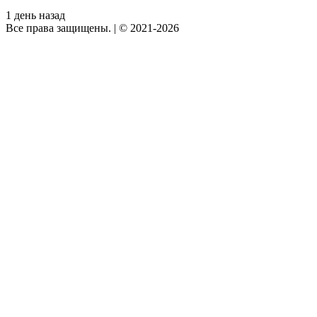
1 день назад
Все права защищены.
|
© 2021-2026