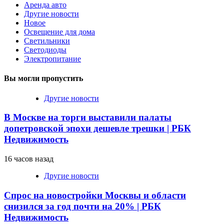
Аренда авто
Другие новости
Новое
Освещение для дома
Светильники
Светодиоды
Электропитание
Вы могли пропустить
Другие новости
В Москве на торги выставили палаты
допетровской эпохи дешевле трешки | РБК
Недвижимость
16 часов назад
Другие новости
Спрос на новостройки Москвы и области
снизился за год почти на 20% | РБК
Недвижимость