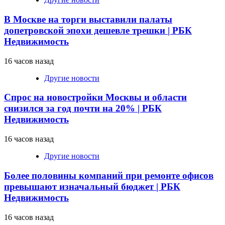
В Москве на торги выставили палаты
допетровской эпохи дешевле трешки | РБК
Недвижимость
16 часов назад
Другие новости
Спрос на новостройки Москвы и области
снизился за год почти на 20% | РБК
Недвижимость
16 часов назад
Другие новости
Более половины компаний при ремонте офисов
превышают изначальный бюджет | РБК
Недвижимость
16 часов назад