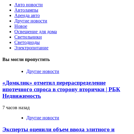
Авто новости
Автолампы
Аренда авто
Другие новости
Новое
Освещение для дома
Светильники
Светодиоды
Электропитание
Вы могли пропустить
Другие новости
«Домклик» отметил перераспределение
ипотечного спроса в сторону вторички | РБК
Недвижимость
7 часов назад
Другие новости
Эксперты оценили объем ввода элитного и