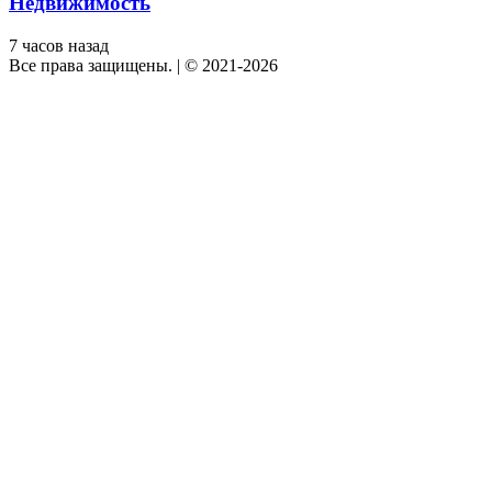
Недвижимость
7 часов назад
Все права защищены.
|
© 2021-2026