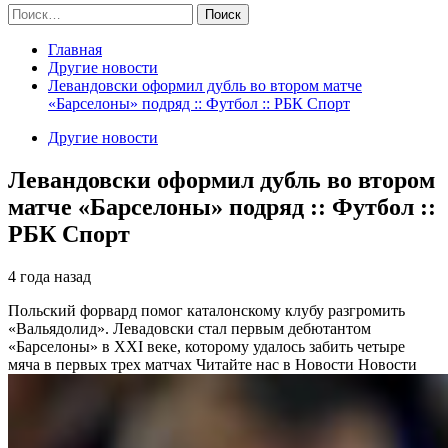
Найти:
Главная
Другие новости
Левандовски оформил дубль во втором матче
«Барселоны» подряд :: Футбол :: РБК Спорт
Другие новости
Левандовски оформил дубль во втором
матче «Барселоны» подряд :: Футбол ::
РБК Спорт
4 года назад
Польский форвард помог каталонскому клубу разгромить
«Вальядолид». Левадовски стал первым дебютантом
«Барселоны» в XXI веке, которому удалось забить четыре
мяча в первых трех матчах
Читайте нас в Новости Новости