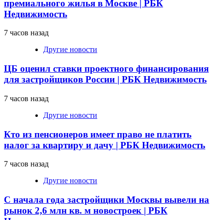
премиального жилья в Москве | РБК
Недвижимость
7 часов назад
Другие новости
ЦБ оценил ставки проектного финансирования
для застройщиков России | РБК Недвижимость
7 часов назад
Другие новости
Кто из пенсионеров имеет право не платить
налог за квартиру и дачу | РБК Недвижимость
7 часов назад
Другие новости
С начала года застройщики Москвы вывели на
рынок 2,6 млн кв. м новостроек | РБК