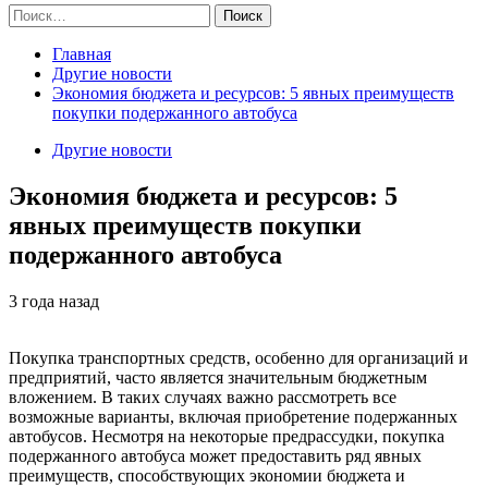
Найти:
Главная
Другие новости
Экономия бюджета и ресурсов: 5 явных преимуществ
покупки подержанного автобуса
Другие новости
Экономия бюджета и ресурсов: 5
явных преимуществ покупки
подержанного автобуса
3 года назад
Покупка транспортных средств, особенно для организаций и
предприятий, часто является значительным бюджетным
вложением. В таких случаях важно рассмотреть все
возможные варианты, включая приобретение подержанных
автобусов. Несмотря на некоторые предрассудки, покупка
подержанного автобуса может предоставить ряд явных
преимуществ, способствующих экономии бюджета и