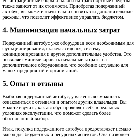
Регистрационные сборы и налоги на транспортные средства
также зависят от их стоимости. Приобретая подержанный
автобус, вы можете значительно снизить эти дополнительные
расходы, что позволит эффективнее управлять бюджетом.
4. Минимизация начальных затрат
Подержанный автобус уже оборудован всем необходимым для
функционирования, включая сиденья, систему
кондиционирования и другие дополнительные удобства. Это
позволяет минимизировать начальные затраты на
дополнительное оборудование, что особенно актуально для
малых предприятий и организаций.
5. Опыт и отзывы
Выбирая подержанный автобус, у вас есть возможность
ознакомиться с отзывами и опытом других владельцев. Вы
можете изучить, как автобус проявляет себя в реальных
условиях эксплуатации, что поможет сделать более
обоснованный выбор.
Итак, покупка подержанного автобуса предоставляет немало
выгод для бюджетных и ресурсных аспектов. Она позволяет