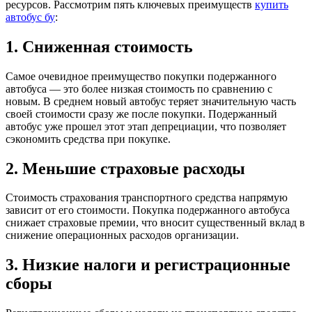
ресурсов. Рассмотрим пять ключевых преимуществ
купить
автобус бу
:
1. Сниженная стоимость
Самое очевидное преимущество покупки подержанного
автобуса — это более низкая стоимость по сравнению с
новым. В среднем новый автобус теряет значительную часть
своей стоимости сразу же после покупки. Подержанный
автобус уже прошел этот этап депрециации, что позволяет
сэкономить средства при покупке.
2. Меньшие страховые расходы
Стоимость страхования транспортного средства напрямую
зависит от его стоимости. Покупка подержанного автобуса
снижает страховые премии, что вносит существенный вклад в
снижение операционных расходов организации.
3. Низкие налоги и регистрационные
сборы