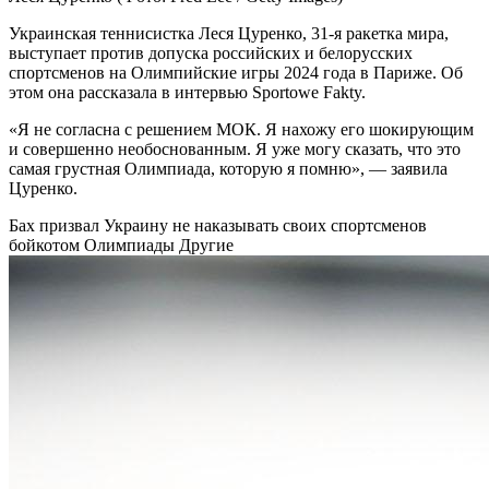
Украинская теннисистка Леся Цуренко, 31-я ракетка мира,
выступает против допуска российских и белорусских
спортсменов на Олимпийские игры 2024 года в Париже. Об
этом она рассказала в интервью Sportowe Fakty.
«Я не согласна с решением МОК. Я нахожу его шокирующим
и совершенно необоснованным. Я уже могу сказать, что это
самая грустная Олимпиада, которую я помню», — заявила
Цуренко.
Бах призвал Украину не наказывать своих спортсменов
бойкотом Олимпиады
Другие