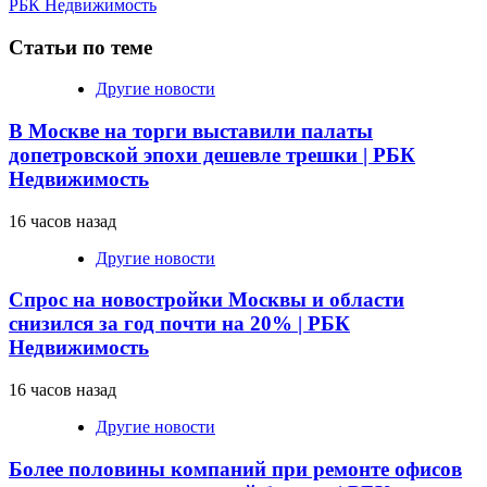
РБК Недвижимость
Статьи по теме
Другие новости
В Москве на торги выставили палаты
допетровской эпохи дешевле трешки | РБК
Недвижимость
16 часов назад
Другие новости
Спрос на новостройки Москвы и области
снизился за год почти на 20% | РБК
Недвижимость
16 часов назад
Другие новости
Более половины компаний при ремонте офисов