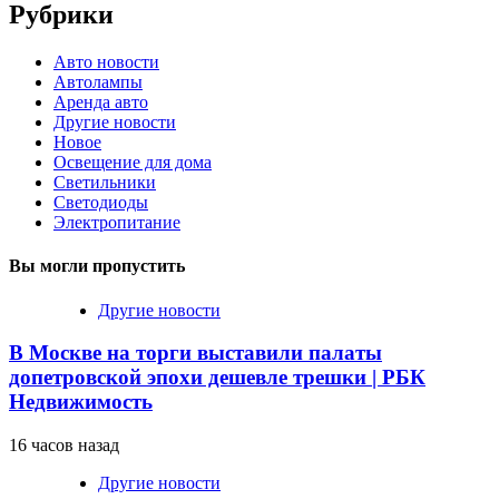
Рубрики
Авто новости
Автолампы
Аренда авто
Другие новости
Новое
Освещение для дома
Светильники
Светодиоды
Электропитание
Вы могли пропустить
Другие новости
В Москве на торги выставили палаты
допетровской эпохи дешевле трешки | РБК
Недвижимость
16 часов назад
Другие новости