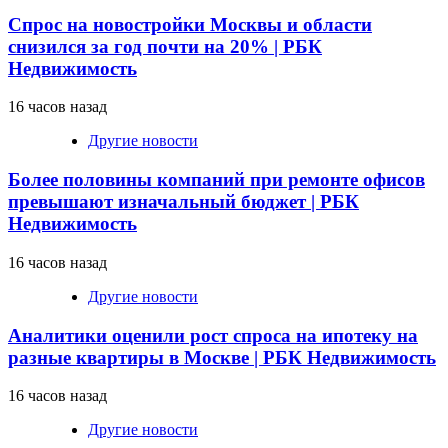
Спрос на новостройки Москвы и области
снизился за год почти на 20% | РБК
Недвижимость
16 часов назад
Другие новости
Более половины компаний при ремонте офисов
превышают изначальный бюджет | РБК
Недвижимость
16 часов назад
Другие новости
Аналитики оценили рост спроса на ипотеку на
разные квартиры в Москве | РБК Недвижимость
16 часов назад
Другие новости